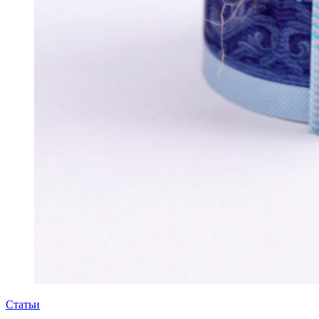
Статьи