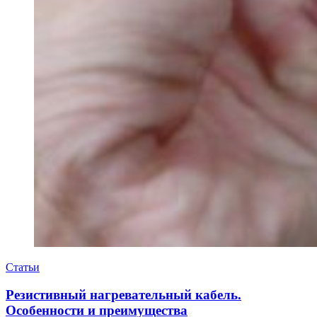
Статьи
Резистивный нагревательный кабель.
Особенности и преимущества