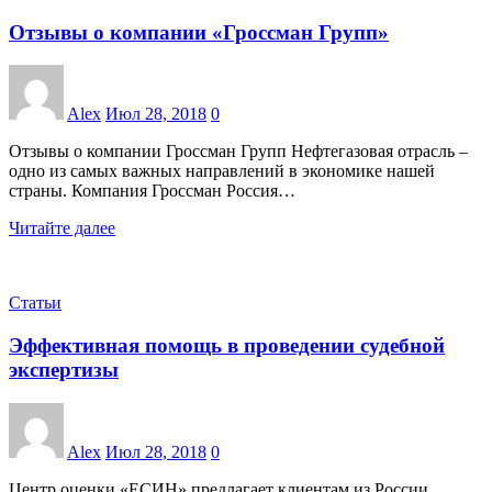
Отзывы о компании «Гроссман Групп»
Alex
Июл 28, 2018
0
Отзывы о компании Гроссман Групп Нефтегазовая отрасль –
одно из самых важных направлений в экономике нашей
страны. Компания Гроссман Россия…
Читайте далее
Статьи
Эффективная помощь в проведении судебной
экспертизы
Alex
Июл 28, 2018
0
Центр оценки «ЕСИН» предлагает клиентам из России