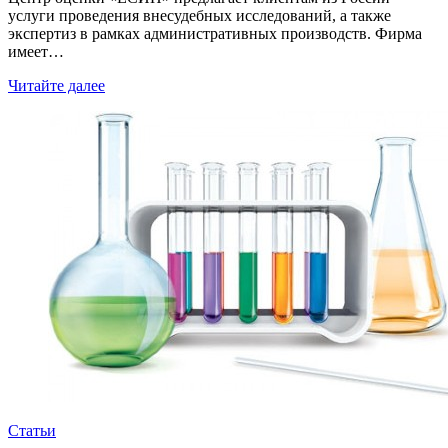
услуги проведения внесудебных исследований, а также
экспертиз в рамках административных производств. Фирма
имеет…
Читайте далее
Статьи