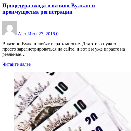
Процедура входа в казино Вулкан и
преимущества регистрации
Alex
Июл 27, 2018
0
В казино Вулкан любят играть многие. Для этого нужно
просто зарегистрироваться на сайте, и вот вы уже играете на
реальные…
Читайте далее