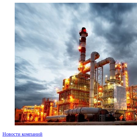
Новости компаний