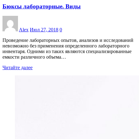
Бюксы лабораторные. Виды
Alex
Июл 27, 2018
0
Проведение лабораторных опытов, анализов и исследований
невозможно без применения определенного лабораторного
инвентаря. Одними из таких являются специализированные
емкости различного объема…
Читайте далее