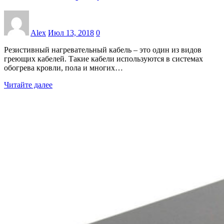
Alex
Июл 13, 2018
0
Резистивный нагревательный кабель – это один из видов
греющих кабелей. Такие кабели используются в системах
обогрева кровли, пола и многих…
Читайте далее