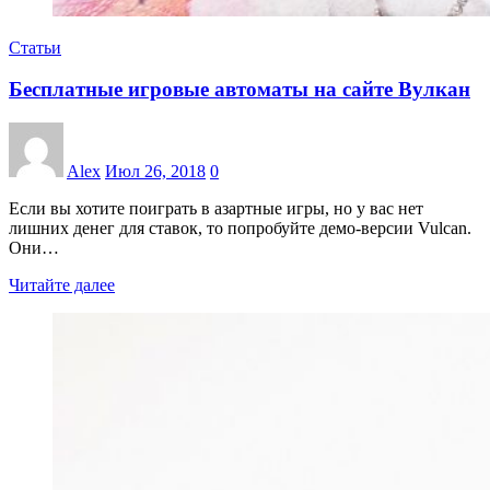
Статьи
Бесплатные игровые автоматы на сайте Вулкан
Alex
Июл 26, 2018
0
Если вы хотите поиграть в азартные игры, но у вас нет
лишних денег для ставок, то попробуйте демо-версии Vulcan.
Они…
Читайте далее