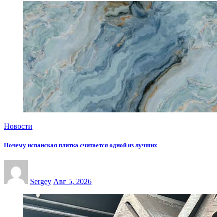
Новости
Почему испанская плитка считается одной из лучших
Sergey
Авг 5, 2026