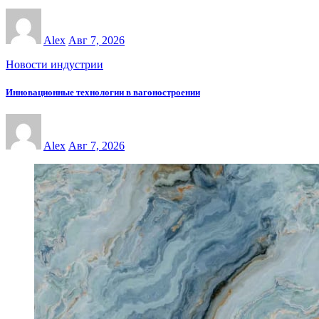
Alex
Авг 7, 2026
Новости индустрии
Инновационные технологии в вагоностроении
Alex
Авг 7, 2026