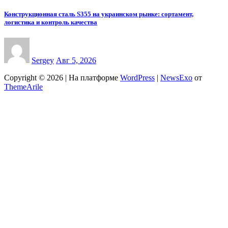
Конструкционная сталь S355 на украинском рынке: сортамент,
логистика и контроль качества
Sergey
Авг 5, 2026
Copyright © 2026 | На платформе
WordPress
|
NewsExo
от
ThemeArile