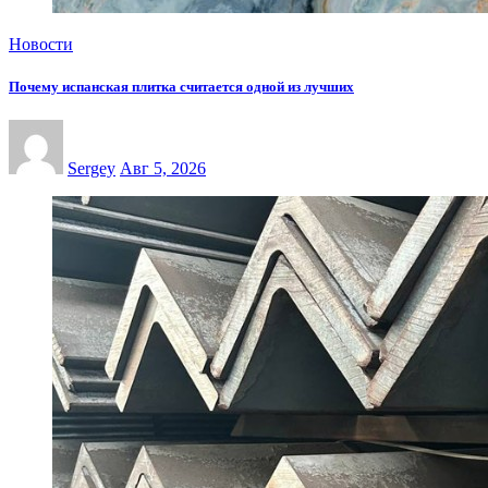
Новости
Почему испанская плитка считается одной из лучших
Sergey
Авг 5, 2026