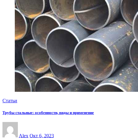
Статьи
Трубы стальные: особенности, виды и применение
Alex
Окт 6, 2023