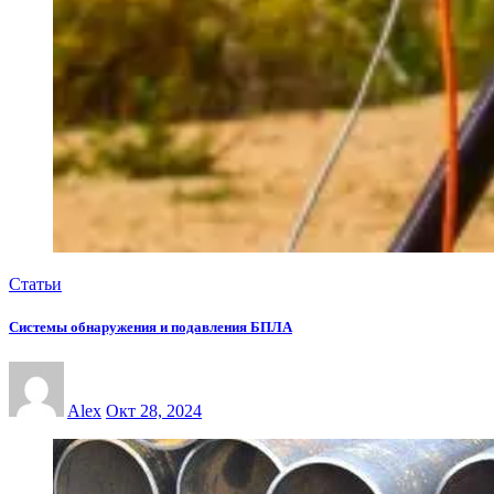
Статьи
Системы обнаружения и подавления БПЛА
Alex
Окт 28, 2024