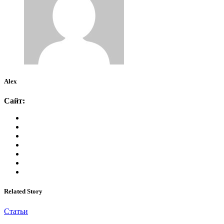
Alex
Сайт:
Related Story
Статьи