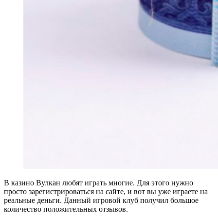
В казино Вулкан любят играть многие. Для этого нужно
просто зарегистрироваться на сайте, и вот вы уже играете на
реальные деньги. Данный игровой клуб получил большое
количество положительных отзывов.