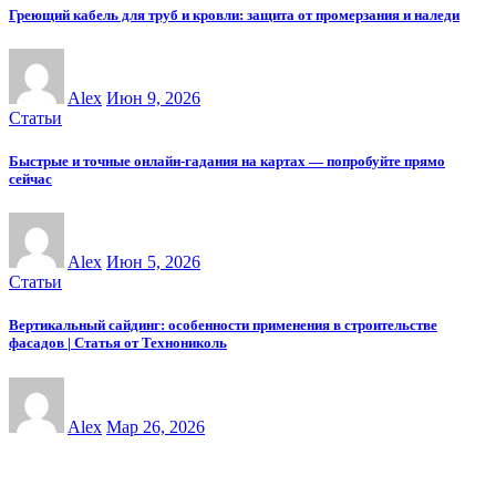
Греющий кабель для труб и кровли: защита от промерзания и наледи
Alex
Июн 9, 2026
Статьи
Быстрые и точные онлайн-гадания на картах — попробуйте прямо
сейчас
Alex
Июн 5, 2026
Статьи
Вертикальный сайдинг: особенности применения в строительстве
фасадов | Статья от Технониколь
Alex
Мар 26, 2026