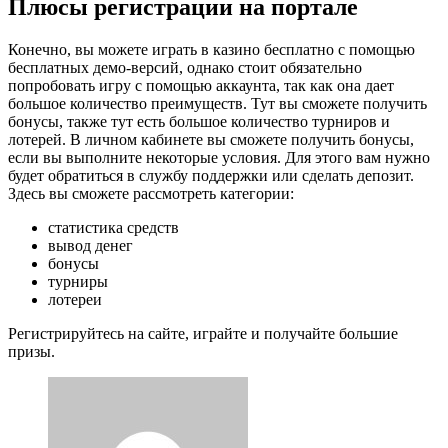
Плюсы регистрации на портале
Конечно, вы можете играть в казино бесплатно с помощью
бесплатных демо-версий, однако стоит обязательно
попробовать игру с помощью аккаунта, так как она дает
большое количество преимуществ. Тут вы сможете получить
бонусы, также тут есть большое количество турниров и
лотерей. В личном кабинете вы сможете получить бонусы,
если вы выполните некоторые условия. Для этого вам нужно
будет обратиться в службу поддержки или сделать депозит.
Здесь вы сможете рассмотреть категории:
статистика средств
вывод денег
бонусы
турниры
лотереи
Регистрируйтесь на сайте, играйте и получайте большие
призы.