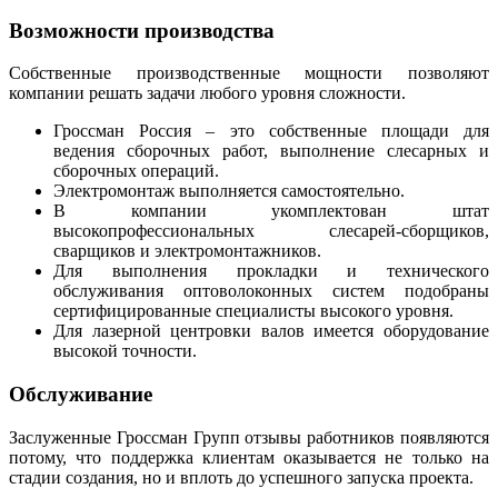
Возможности производства
Собственные производственные мощности позволяют
компании решать задачи любого уровня сложности.
Гроссман Россия – это собственные площади для
ведения сборочных работ, выполнение слесарных и
сборочных операций.
Электромонтаж выполняется самостоятельно.
В компании укомплектован штат
высокопрофессиональных слесарей-сборщиков,
сварщиков и электромонтажников.
Для выполнения прокладки и технического
обслуживания оптоволоконных систем подобраны
сертифицированные специалисты высокого уровня.
Для лазерной центровки валов имеется оборудование
высокой точности.
Обслуживание
Заслуженные Гроссман Групп отзывы работников появляются
потому, что поддержка клиентам оказывается не только на
стадии создания, но и вплоть до успешного запуска проекта.