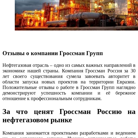
Отзывы о компании Гроссман Групп
Нефтегазовая отрасль – одно из самых важных направлений в
экономике нашей страны. Компания Гроссман Россия за 30
лет своего существования сумела завоевать авторитет в
области запуска новых проектов на территории Евразии.
Положительные отзывы о работе в Гроссман Групп наглядно
демонстрируют успешность компании и её бережное
отношение к профессиональным сотрудникам.
За что ценят Гроссман Россию на
нефтегазовом рынке
Компания занимается проектными разработками и ведением