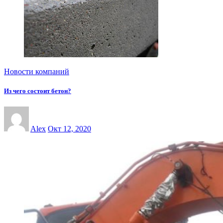
Новости компаний
Из чего состоит бетон?
Alex
Окт 12, 2020