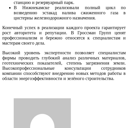
станцию и резервуарный парк.
В Нижнекамске реализовали полный цикл по
возведению эстакад налива сжиженного газа в
цистерны железнодорожного назначения.
Конечный успех в реализации каждого проекта гарантирует
рост авторитета и репутации. В Гроссман Групп ценят
профессионализм и бережно относятся к специалистам и
мастерам своего дела.
Высокий уровень экспертности позволяет специалистам
фирмы проводить глубокий анализ различных материалов,
геотехнических показателей, степень загрязнения земли.
Высокопрофессиональные консультации сотрудников
компании способствуют внедрению новых методов работы в
области энергоэффективности и зелёного строительства.