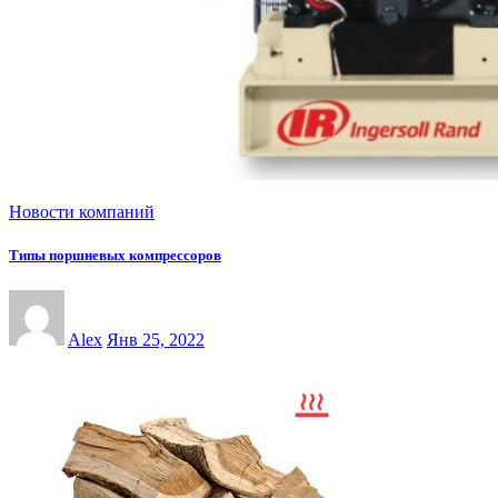
Новости компаний
Типы поршневых компрессоров
Alex
Янв 25, 2022