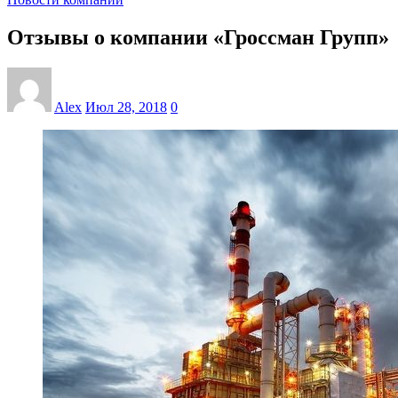
Отзывы о компании «Гроссман Групп»
Alex
Июл 28, 2018
0