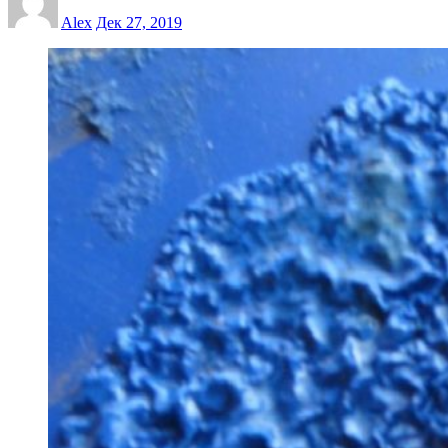
Alex
Дек 27, 2019