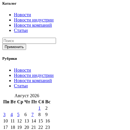
Каталог
Новости
Новости индустрии
Новости компаний
Статьи
Применить
Рубрики
Новости
Новости индустрии
Новости компаний
Статьи
Август 2026
Пн
Вт
Ср
Чт
Пт
Сб
Вс
1
2
3
4
5
6
7
8
9
10
11
12
13
14
15
16
17
18
19
20
21
22
23