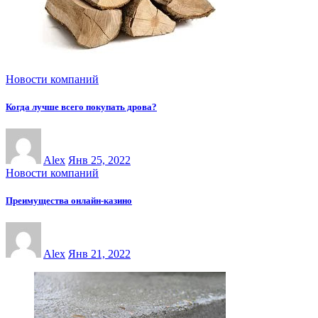
Новости компаний
Когда лучше всего покупать дрова?
Alex
Янв 25, 2022
Новости компаний
Преимущества онлайн-казинo
Alex
Янв 21, 2022