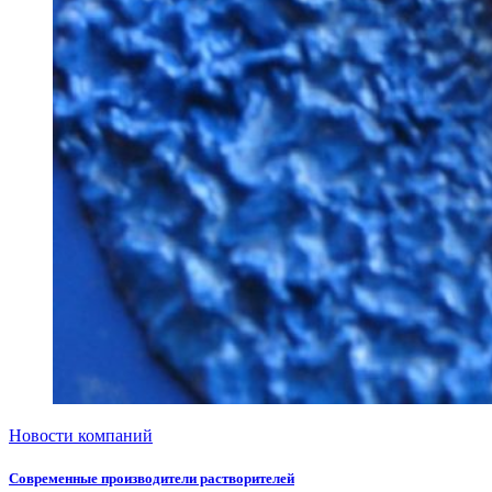
Новости компаний
Современные производители растворителей