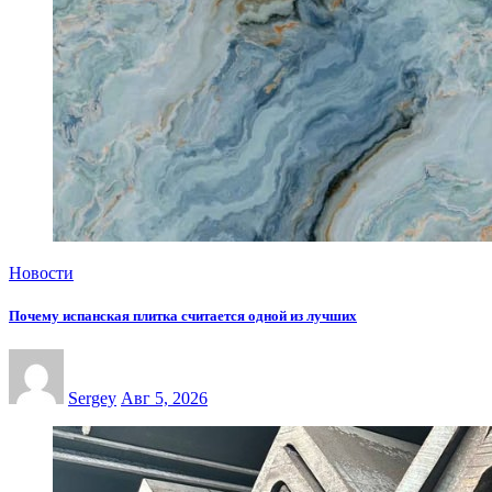
Новости
Почему испанская плитка считается одной из лучших
Sergey
Авг 5, 2026