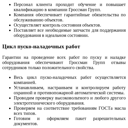
Персонал клиента проходит обучение и повышает
квалификацию в компании Гроссман Групп.
Компания обеспечивает гарантийные обязательства по
обслуживанию объектов.
Осуществляет контроль состояния объектов.
Поставляет все необходимые запчасти для поддержания
оборудования в идеальном состоянии.
Цикл пуско-наладочных работ
Гарантии на проведение всех работ по пуску и наладке
оборудования обеспечивают Гроссман Групп отзывы
сотрудников только положительного свойства.
Весь цикл пуско-наладочных работ осуществляется
компанией.
Устанавливаем, настраиваем и контролируем работу
охранной и противопожарной автоматической системы.
Проводим проверку высоковольтного и любого другого
электротехнического оборудования.
Проверяем на соответствие требованиям ГОСТа масла
всех типов.
Готовим и оформляем пакет разрешительных
документов.