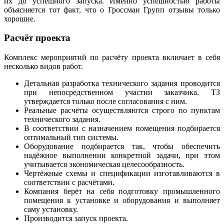
их до успешного запуска. Именно успешностью работы
объясняется тот факт, что о Гроссман Групп отзывы только
хорошие.
Расчёт проекта
Комплекс мероприятий по расчёту проекта включает в себя
несколько видов работ.
Детальная разработка технического задания проводится
при непосредственном участии заказчика. ТЗ
утверждается только после согласования с ним.
Реальные расчёты осуществляются строго по пунктам
технического задания.
В соответствии с назначением помещения подбирается
оптимальный тип системы.
Оборудование подбирается так, чтобы обеспечить
надёжное выполнении конкретной задачи, при этом
учитывается экономическая целесообразность.
Чертёжные схемы и спецификации изготавливаются в
соответствии с расчётами.
Компания берёт на себя подготовку промышленного
помещения к установке и оборудования и выполняет
саму установку.
Производится запуск проекта.