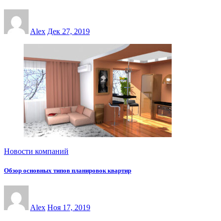
Alex
Дек 27, 2019
Новости компаний
Обзор основных типов планировок квартир
Alex
Ноя 17, 2019