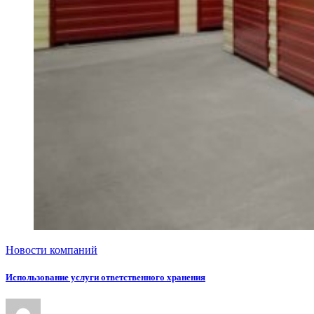
Новости компаний
Использование услуги ответственного хранения