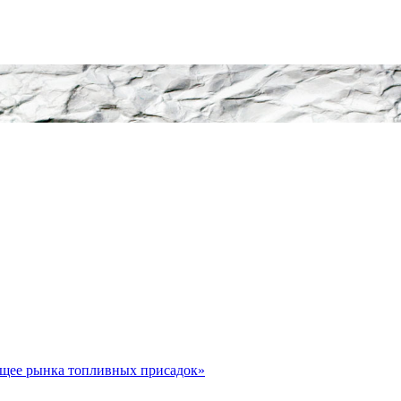
ущее рынка топливных присадок»