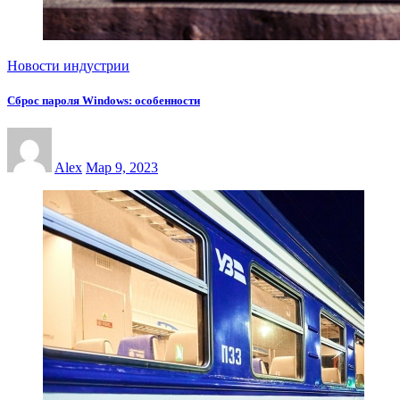
Новости индустрии
Сброс пароля Windows: особенности
Alex
Мар 9, 2023