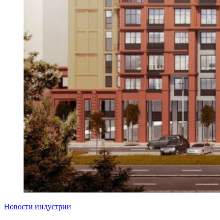
Новости индустрии