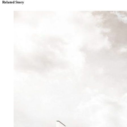
Related Story