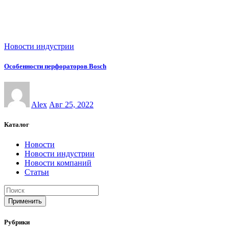
Новости индустрии
Особенности перфораторов Bosch
Alex
Авг 25, 2022
Каталог
Новости
Новости индустрии
Новости компаний
Статьи
Применить
Рубрики