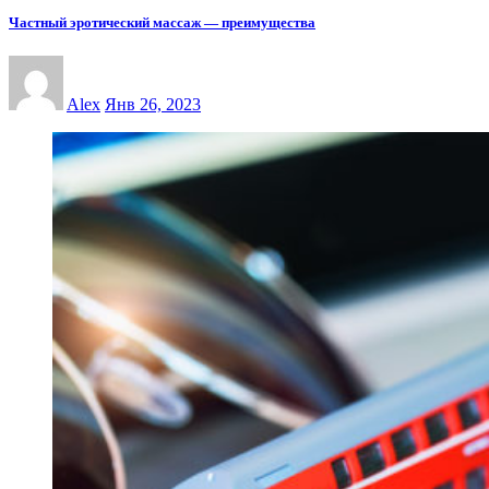
Частный эротический массаж — преимущества
Alex
Янв 26, 2023