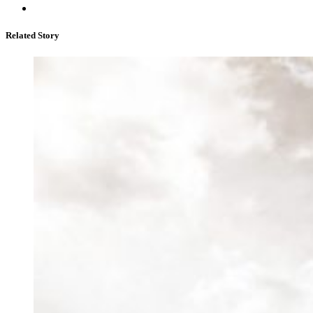
Related Story