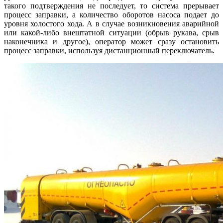
такого подтверждения не последует, то система прерывает
процесс заправки, а количество оборотов насоса подает до
уровня холостого хода. А в случае возникновения аварийной
или какой-либо внештатной ситуации (обрыв рукава, срыв
наконечника и другое), оператор может сразу остановить
процесс заправки, используя дистанционный переключатель.