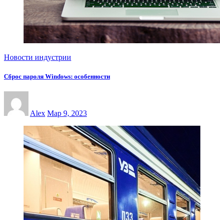
Новости индустрии
Сброс пароля Windows: особенности
Alex
Мар 9, 2023