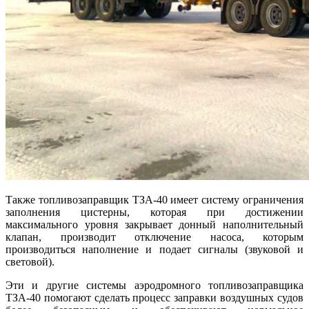
Также топливозаправщик ТЗА-40 имеет систему ограничения
заполнения цистерны, которая при достижении
максимального уровня закрывает донный наполнительный
клапан, производит отключение насоса, которым
производиться наполнение и подает сигналы (звуковой и
световой).
Эти и другие системы аэродромного топливозаправщика
ТЗА-40 помогают сделать процесс заправки воздушных судов