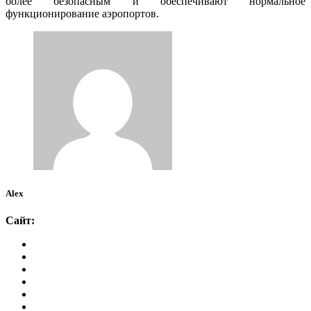
более безопасным и обеспечивают нормальное
функционирование аэропортов.
Alex
Сайт: