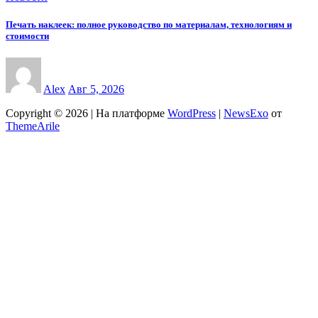
Печать наклеек: полное руководство по материалам, технологиям и
стоимости
Alex
Авг 5, 2026
Copyright © 2026 | На платформе
WordPress
|
NewsExo
от
ThemeArile