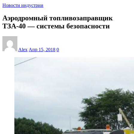
Новости индустрии
Аэродромный топливозаправщик
ТЗА-40 — системы безопасности
Alex
Апр 15, 2018
0