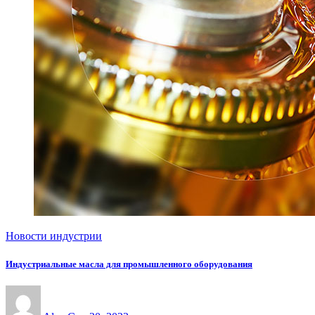
Новости индустрии
Индустриальные масла для промышленного оборудования