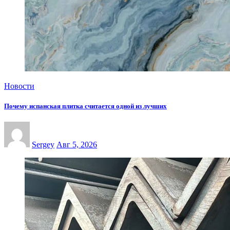
Новости
Почему испанская плитка считается одной из лучших
Sergey
Авг 5, 2026