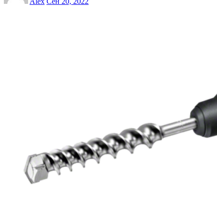
Alex
Сен 20, 2022