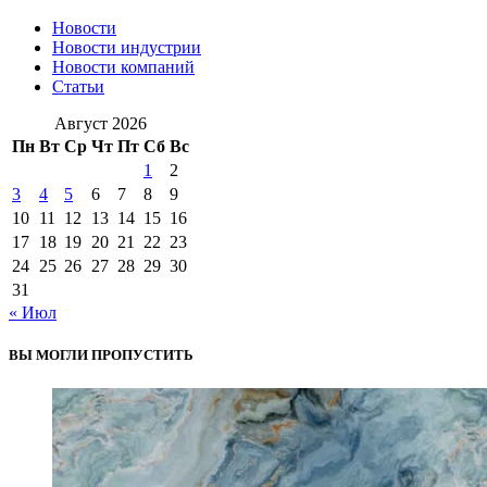
Новости
Новости индустрии
Новости компаний
Статьи
Август 2026
Пн
Вт
Ср
Чт
Пт
Сб
Вс
1
2
3
4
5
6
7
8
9
10
11
12
13
14
15
16
17
18
19
20
21
22
23
24
25
26
27
28
29
30
31
« Июл
ВЫ МОГЛИ ПРОПУСТИТЬ