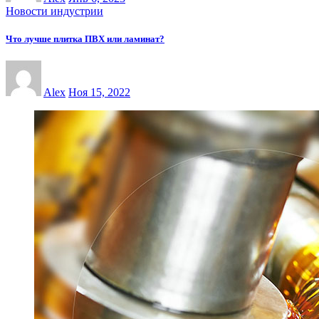
Новости индустрии
Что лучше плитка ПВХ или ламинат?
Alex
Ноя 15, 2022