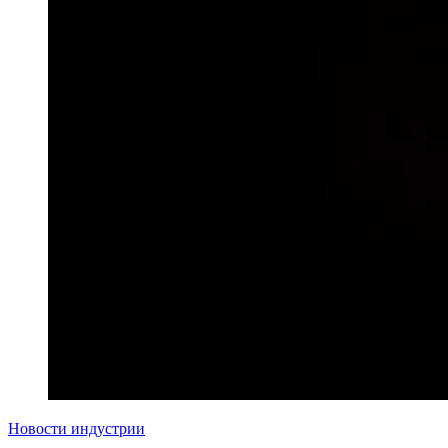
Новости индустрии