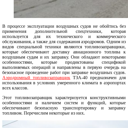
В процессе эксплуатации воздушных судов не обойтись без
применения дополнительной спецтехники, которая
используется для их технического и коммерческого
обслуживания, а также для содержания аэродромов. Одним из
видов специальной техники являются топливозаправщики,
которые обеспечивают доставку авиационного топлива к
воздушным судам и их заправку. Они обладают некоторыми
особенностями, которые продиктованы спецификой
выполняемых операций и направлены в первую очередь на
безопасное проведение работ при заправке воздушных судов.
Аэродромный топливозаправщик
ТЗА-40 предназначен для
использования в условиях умеренного климата в аэропортах
всех классов.
Этот топливозаправщик характеризуется конструктивными
особенностями и наличием систем и функций, которые
обеспечивают безопасную транспортировку и заправку
топливом. Перечислим некоторые из них.