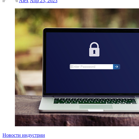
Alex
Апр 23, 2023
Новости индустрии