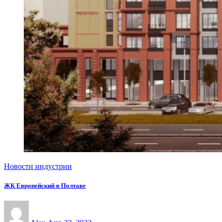
Новости индустрии
ЖК Европейский в Полтаве