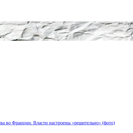
ва во Франции. Власти настроены «решительно» (фото)