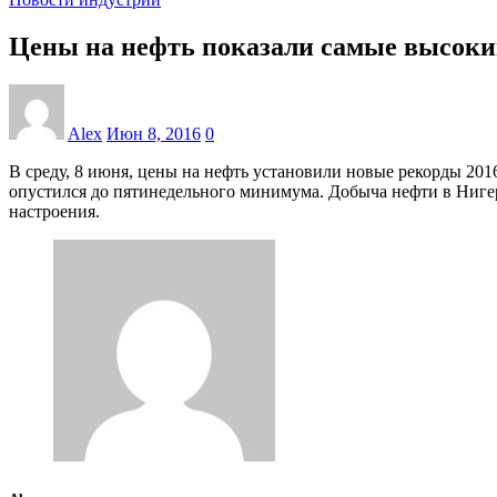
Цены на нефть показали самые высоки
Alex
Июн 8, 2016
0
В среду, 8 июня, цены на нефть установили новые рекорды 20
опустился до пятинедельного минимума. Добыча нефти в Нигери
настроения.