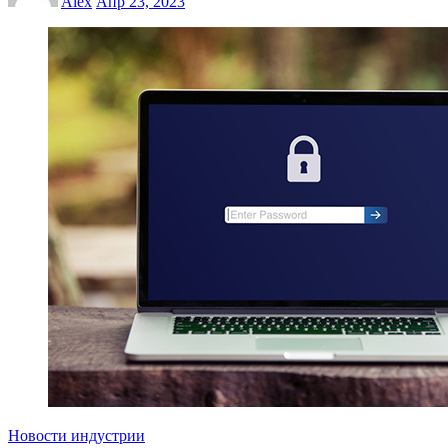
Alex
Апр 23, 2023
Новости индустрии