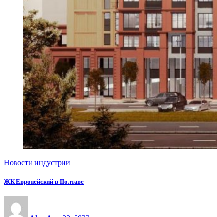
Новости индустрии
ЖК Европейский в Полтаве