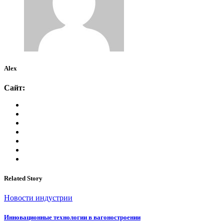
Alex
Сайт:
Related Story
Новости индустрии
Инновационные технологии в вагоностроении