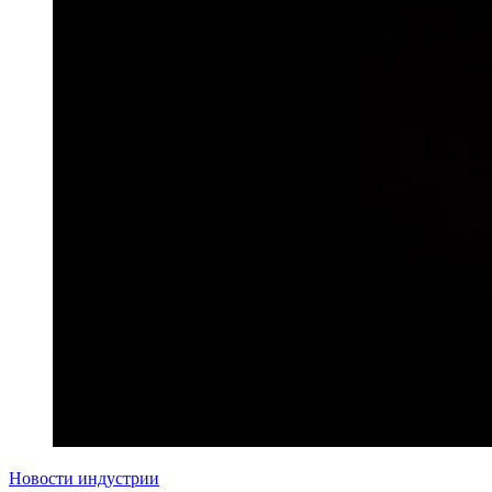
Новости индустрии