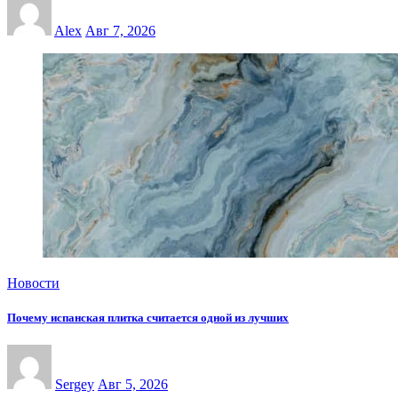
Alex
Авг 7, 2026
Новости
Почему испанская плитка считается одной из лучших
Sergey
Авг 5, 2026