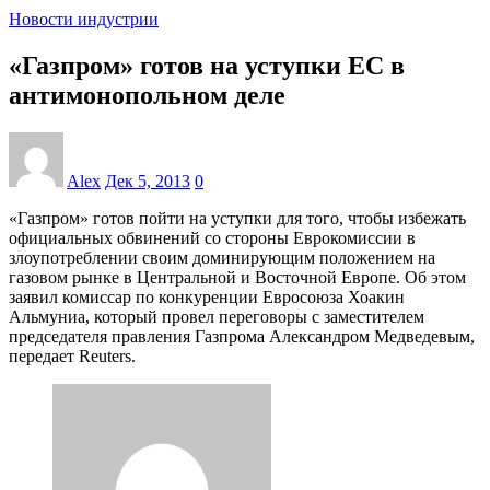
Новости индустрии
«Газпром» готов на уступки ЕС в
антимонопольном деле
Alex
Дек 5, 2013
0
«Газпром» готов пойти на уступки для того, чтобы избежать
официальных обвинений со стороны Еврокомиссии в
злоупотреблении своим доминирующим положением на
газовом рынке в Центральной и Восточной Европе. Об этом
заявил комиссар по конкуренции Евросоюза Хоакин
Альмуниа, который провел переговоры с заместителем
председателя правления Газпрома Александром Медведевым,
передает Reuters.