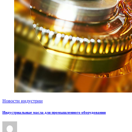
Новости индустрии
Индустриальные масла для промышленного оборудования