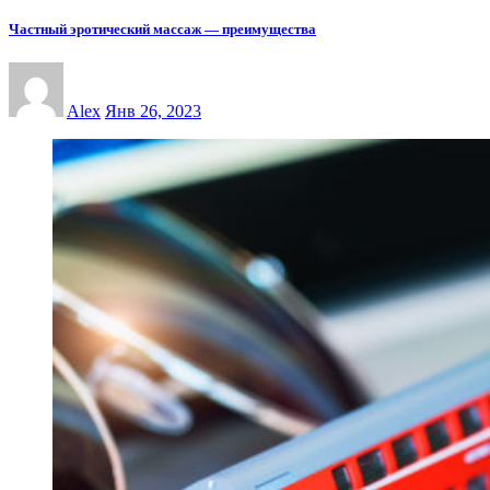
Частный эротический массаж — преимущества
Alex
Янв 26, 2023