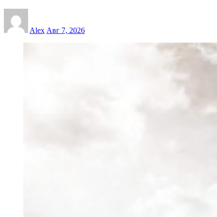
Alex
Авг 7, 2026