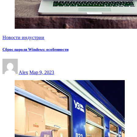
Новости индустрии
Сброс пароля Windows: особенности
Alex
Мар 9, 2023