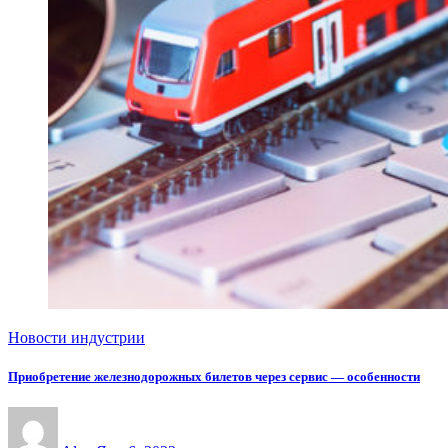
Новости индустрии
Приобретение железнодорожных билетов через сервис — особенности