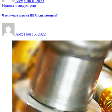
Alex
Янв 6, 2023
Новости индустрии
Что лучше плитка ПВХ или ламинат?
Alex
Ноя 15, 2022