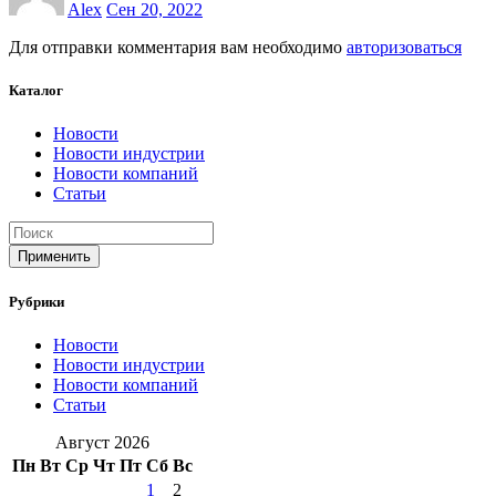
Alex
Сен 20, 2022
Для отправки комментария вам необходимо
авторизоваться
Каталог
Новости
Новости индустрии
Новости компаний
Статьи
Применить
Рубрики
Новости
Новости индустрии
Новости компаний
Статьи
Август 2026
Пн
Вт
Ср
Чт
Пт
Сб
Вс
1
2