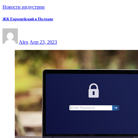
Новости индустрии
ЖК Европейский в Полтаве
Alex
Апр 23, 2023