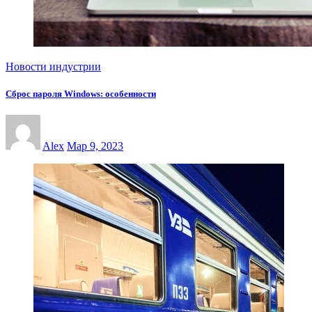
Новости индустрии
Сброс пароля Windows: особенности
Alex
Мар 9, 2023