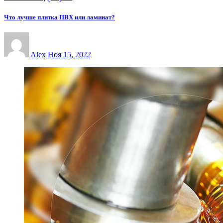
Что лучше плитка ПВХ или ламинат?
Alex
Ноя 15, 2022