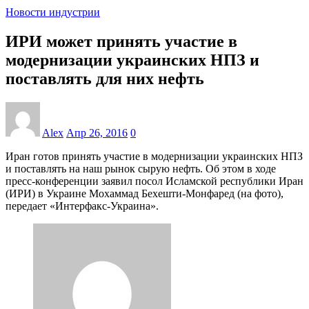
Новости индустрии
ИРИ может принять участие в
модернизации украинских НПЗ и
поставлять для них нефть
Alex
Апр 26, 2016
0
Иран готов принять участие в модернизации украинских НПЗ
и поставлять на наш рынок сырую нефть. Об этом в ходе
пресс-конференции заявил посол Исламской республики Иран
(ИРИ) в Украине Мохаммад Бехешти-Монфаред (на фото),
передает «Интерфакс-Украина».