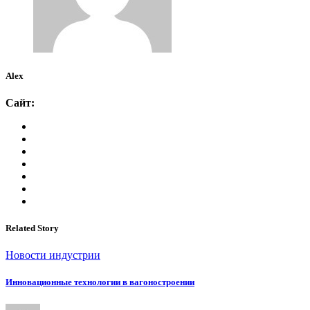
Alex
Сайт:
Related Story
Новости индустрии
Инновационные технологии в вагоностроении