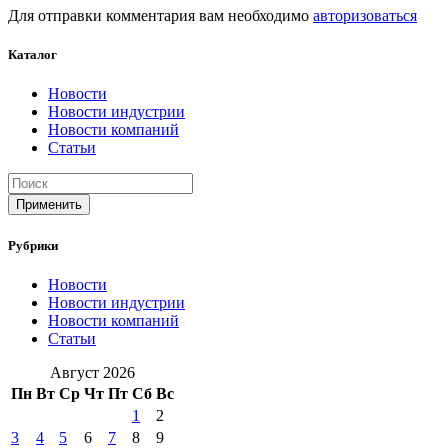
Для отправки комментария вам необходимо
авторизоваться
Каталог
Новости
Новости индустрии
Новости компаний
Статьи
Применить
Рубрики
Новости
Новости индустрии
Новости компаний
Статьи
Август 2026
Пн
Вт
Ср
Чт
Пт
Сб
Вс
1
2
3
4
5
6
7
8
9