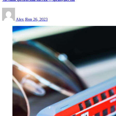
Alex
Янв 26, 2023