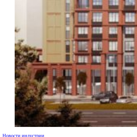
Новости индустрии