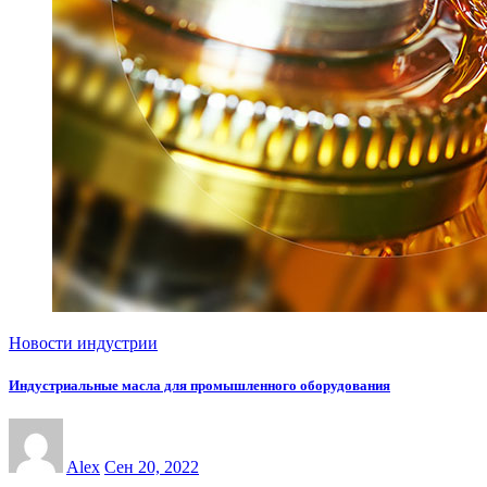
Новости индустрии
Индустриальные масла для промышленного оборудования
Alex
Сен 20, 2022