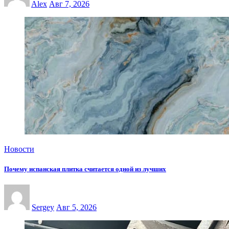
Alex
Авг 7, 2026
Новости
Почему испанская плитка считается одной из лучших
Sergey
Авг 5, 2026