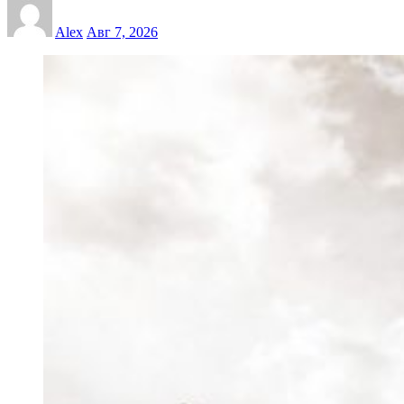
Alex
Авг 7, 2026