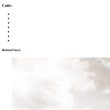
Сайт:
Related Story