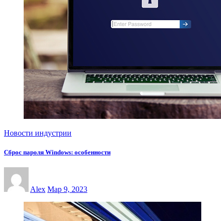
Новости индустрии
Сброс пароля Windows: особенности
Alex
Мар 9, 2023