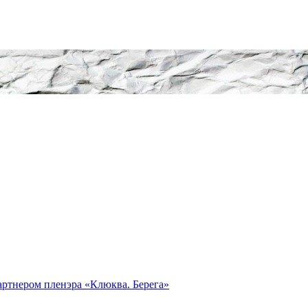
ртнером пленэра «Клюква. Берега»