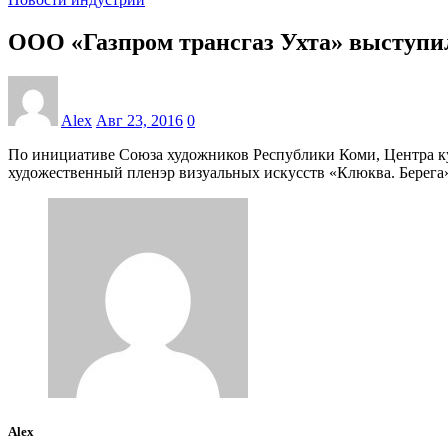
ООО «Газпром трансгаз Ухта» выступи
Alex
Авг 23, 2016
0
По инициативе Союза художников Республики Коми, Центра к
художественный пленэр визуальных искусств «Клюква. Берега
Alex