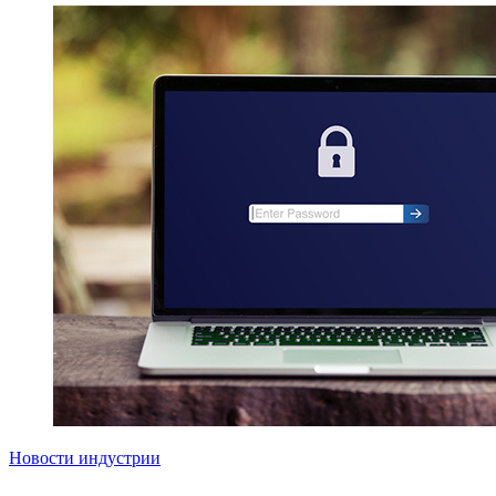
Новости индустрии