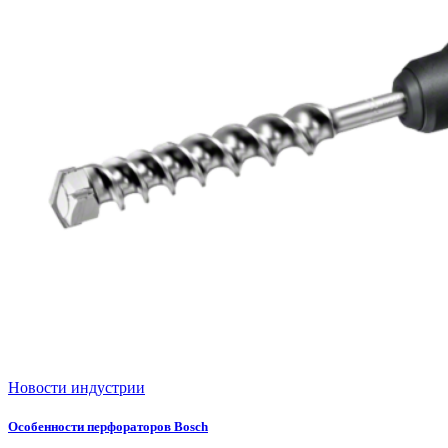
Новости индустрии
Особенности перфораторов Bosch