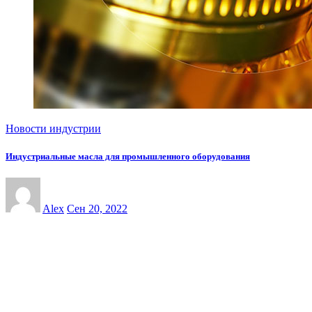
Новости индустрии
Индустриальные масла для промышленного оборудования
Alex
Сен 20, 2022