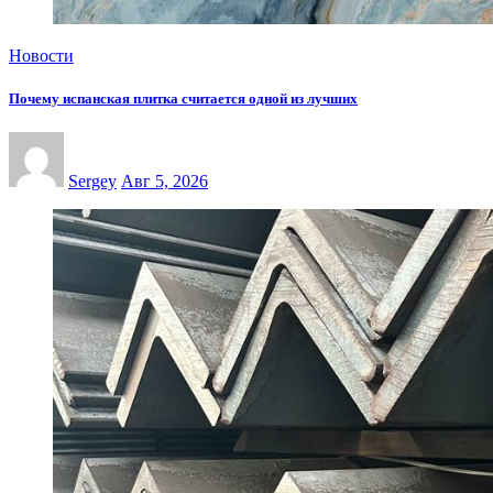
Новости
Почему испанская плитка считается одной из лучших
Sergey
Авг 5, 2026