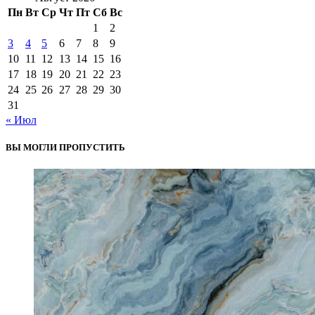
Пн
Вт
Ср
Чт
Пт
Сб
Вс
1
2
3
4
5
6
7
8
9
10
11
12
13
14
15
16
17
18
19
20
21
22
23
24
25
26
27
28
29
30
31
« Июл
ВЫ МОГЛИ ПРОПУСТИТЬ