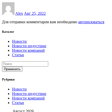
Alex
Авг 25, 2022
Для отправки комментария вам необходимо
авторизоваться
Каталог
Новости
Новости индустрии
Новости компаний
Статьи
Применить
Рубрики
Новости
Новости индустрии
Новости компаний
Статьи
Август 2026