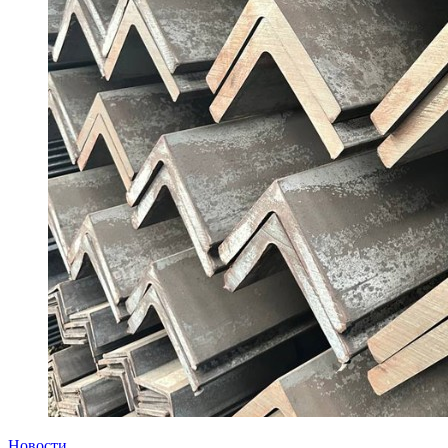
Новости