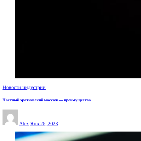
Новости индустрии
Частный эротический массаж — преимущества
Alex
Янв 26, 2023