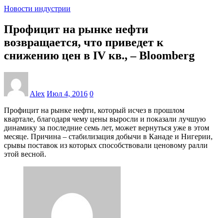
Новости индустрии
Профицит на рынке нефти
возвращается, что приведет к
снижению цен в IV кв., – Bloomberg
Alex
Июл 4, 2016
0
Профицит на рынке нефти, который исчез в прошлом
квартале, благодаря чему цены выросли и показали лучшую
динамику за последние семь лет, может вернуться уже в этом
месяце. Причина – стабилизация добычи в Канаде и Нигерии,
срывы поставок из которых способствовали ценовому ралли
этой весной.