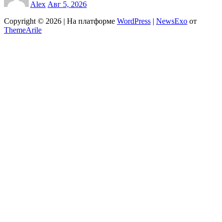
Alex
Авг 5, 2026
Copyright © 2026 | На платформе
WordPress
|
NewsExo
от
ThemeArile