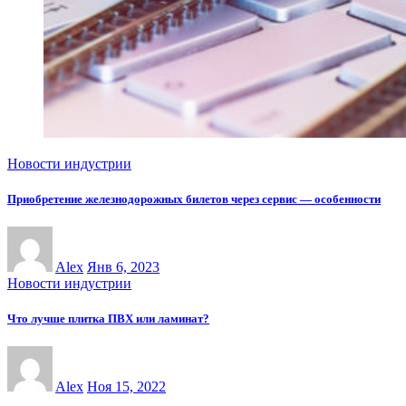
Новости индустрии
Приобретение железнодорожных билетов через сервис — особенности
Alex
Янв 6, 2023
Новости индустрии
Что лучше плитка ПВХ или ламинат?
Alex
Ноя 15, 2022