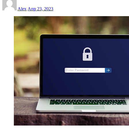
Alex
Апр 23, 2023