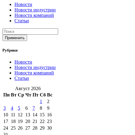
Новости
Новости индустрии
Новости компаний
Статьи
Применить
Рубрики
Новости
Новости индустрии
Новости компаний
Статьи
Август 2026
Пн
Вт
Ср
Чт
Пт
Сб
Вс
1
2
3
4
5
6
7
8
9
10
11
12
13
14
15
16
17
18
19
20
21
22
23
24
25
26
27
28
29
30
31