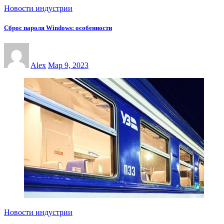
Новости индустрии
Сброс пароля Windows: особенности
Alex
Мар 9, 2023
Новости индустрии