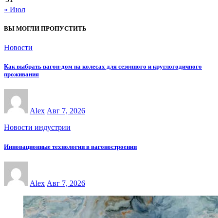
« Июл
ВЫ МОГЛИ ПРОПУСТИТЬ
Новости
Как выбрать вагон-дом на колесах для сезонного и круглогодичного
проживания
Alex
Авг 7, 2026
Новости индустрии
Инновационные технологии в вагоностроении
Alex
Авг 7, 2026