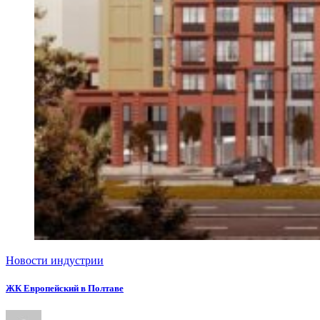
Новости индустрии
ЖК Европейский в Полтаве