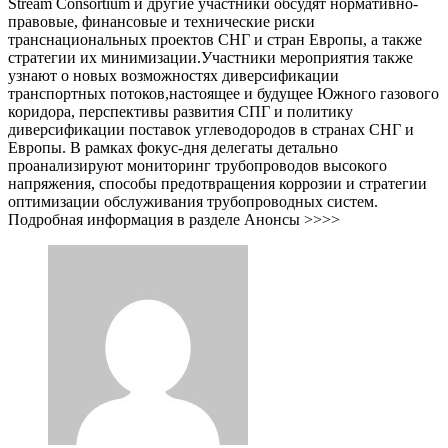
Stream Consortium и другие участники обсудят нормативно-
правовые, финансовые и технические риски
транснациональных проектов СНГ и стран Европы, а также
стратегии их минимизации.Участники мероприятия также
узнают о новых возможностях диверсификации
транспортных потоков,настоящее и будущее Южного газового
коридора, перспективы развития СПГ и политику
диверсификации поставок углеводородов в странах СНГ и
Европы. В рамках фокус-дня делегаты детально
проанализируют мониторинг трубопроводов высокого
напряжения, способы предотвращения коррозии и стратегии
оптимизации обслуживания трубопроводных систем.
Подробная информация в разделе Анонсы >>>>