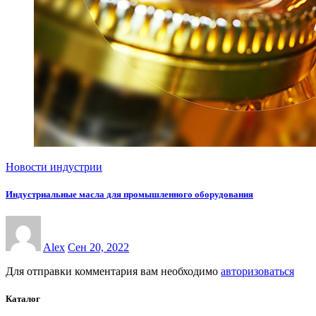
Новости индустрии
Индустриальные масла для промышленного оборудования
Alex
Сен 20, 2022
Для отправки комментария вам необходимо
авторизоваться
Каталог