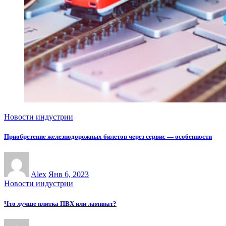
Новости индустрии
Приобретение железнодорожных билетов через сервис — особенности
Alex
Янв 6, 2023
Новости индустрии
Что лучше плитка ПВХ или ламинат?