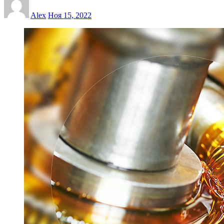
Alex
Ноя 15, 2022