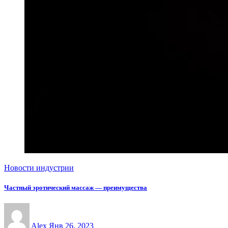
Новости индустрии
Частный эротический массаж — преимущества
Alex
Янв 26, 2023