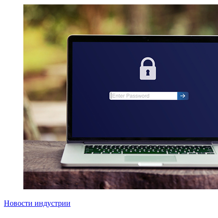
Новости индустрии