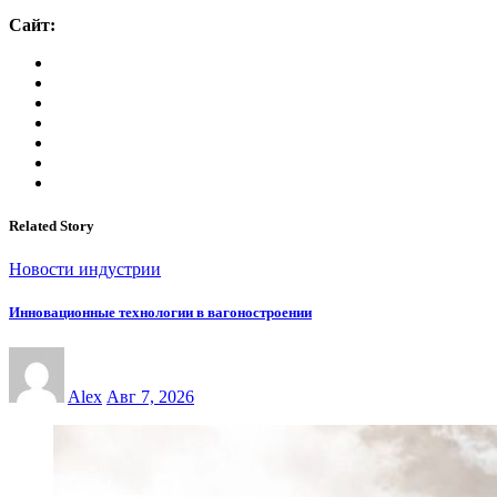
Сайт:
Related Story
Новости индустрии
Инновационные технологии в вагоностроении
Alex
Авг 7, 2026