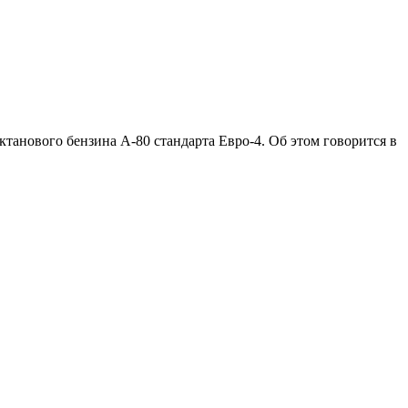
танового бензина А-80 стандарта Евро-4. Об этом говорится в