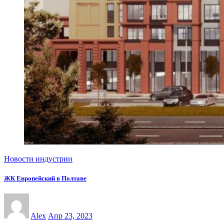
Новости индустрии
ЖК Европейский в Полтаве
Alex
Апр 23, 2023