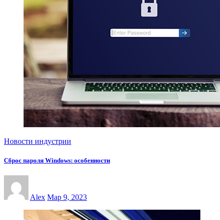
Новости индустрии
Сброс пароля Windows: особенности
Alex
Мар 9, 2023