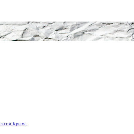
нексии Крыма