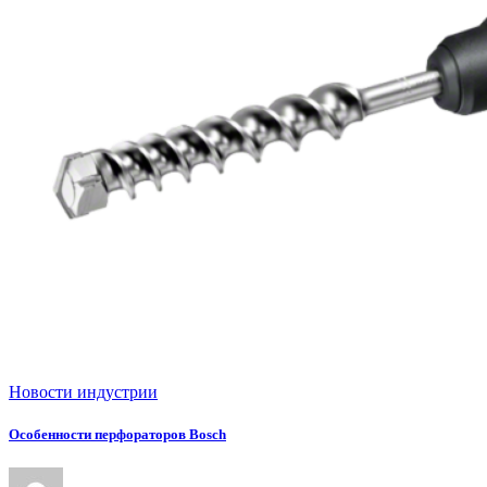
Новости индустрии
Особенности перфораторов Bosch