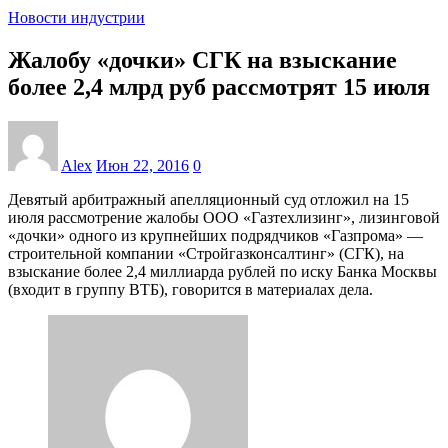
Новости индустрии
Жалобу «дочки» СГК на взыскание
более 2,4 млрд руб рассмотрят 15 июля
Alex
Июн 22, 2016
0
Девятый арбитражный апелляционный суд отложил на 15
июля рассмотрение жалобы ООО «Газтехлизинг», лизинговой
«дочки» одного из крупнейших подрядчиков «Газпрома» —
строительной компании «Стройгазконсалтинг» (СГК), на
взыскание более 2,4 миллиарда рублей по иску Банка Москвы
(входит в группу ВТБ), говорится в материалах дела.