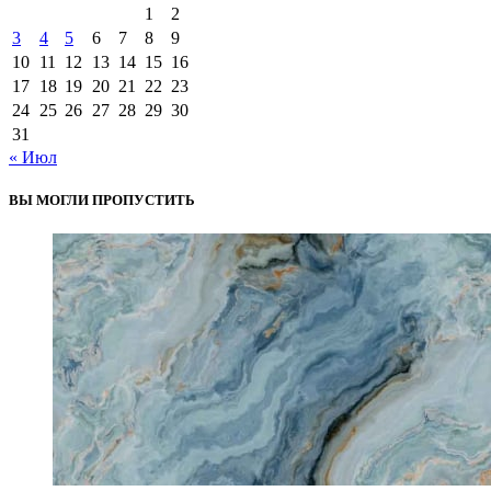
1
2
3
4
5
6
7
8
9
10
11
12
13
14
15
16
17
18
19
20
21
22
23
24
25
26
27
28
29
30
31
« Июл
ВЫ МОГЛИ ПРОПУСТИТЬ