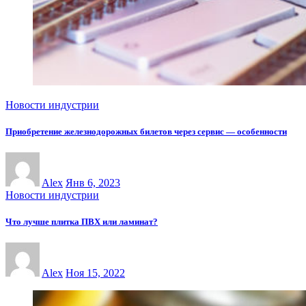
Новости индустрии
Приобретение железнодорожных билетов через сервис — особенности
Alex
Янв 6, 2023
Новости индустрии
Что лучше плитка ПВХ или ламинат?
Alex
Ноя 15, 2022