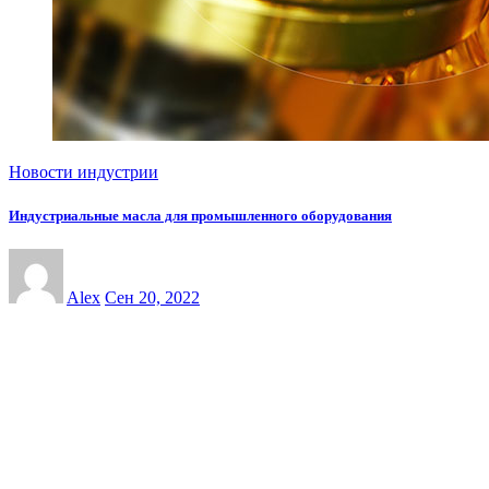
Новости индустрии
Индустриальные масла для промышленного оборудования
Alex
Сен 20, 2022