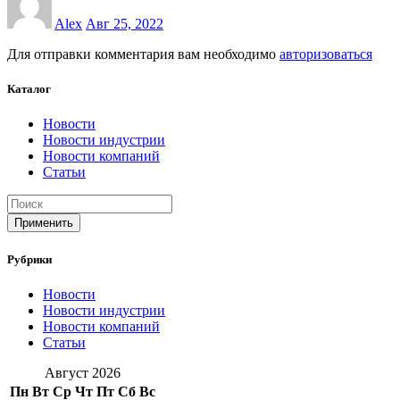
Alex
Авг 25, 2022
Для отправки комментария вам необходимо
авторизоваться
Каталог
Новости
Новости индустрии
Новости компаний
Статьи
Применить
Рубрики
Новости
Новости индустрии
Новости компаний
Статьи
Август 2026
Пн
Вт
Ср
Чт
Пт
Сб
Вс