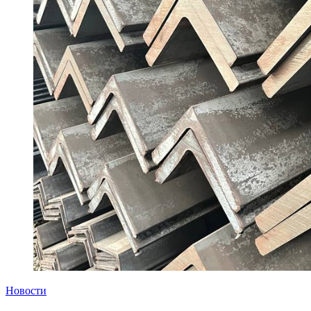
Новости