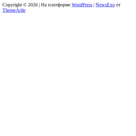
Copyright © 2026 | На платформе
WordPress
|
NewsExo
от
ThemeArile