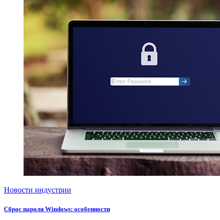
Новости индустрии
Сброс пароля Windows: особенности