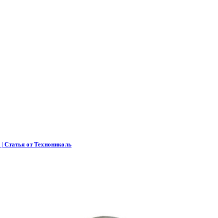
 | Статья от Технониколь