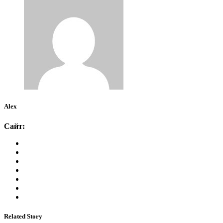
Alex
Сайт:
Related Story