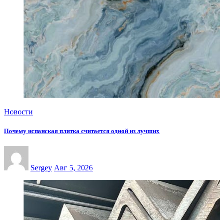
Новости
Почему испанская плитка считается одной из лучших
Sergey
Авг 5, 2026