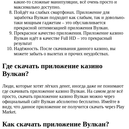
какие-то сложные манипуляции, всё очень просто и
максимально доступно.
Пойдёт на слабых смартфонах. Приложение для
заработка Вулкан подходит как слабым, так и довольно-
таки мощным гаджетам – это обуславливается
прекрасной оптимизацией приложения Вулкан.
Прекрасное качество приложения. Приложение казино
Вулкан идёт в качестве Full HD – это прекрасный
результат
Надёжность. После скачивания данного казино, вы
можете забыть о вылетах и прочих неудобствах.
Где скачать приложение казино
Вулкан?
Люди, которые хотят лёгких денег, иногда даже не понимают
где скачивать приложение казино Вулкан. На самом деле всё
просто, скачать приложение казино Вулкан можно через
официальный сайт Вулкан абсолютно бесплатно. Имейте в
виду, что данное приложение не получится скачать через Play
Market.
Как скачать приложение Вулкан?