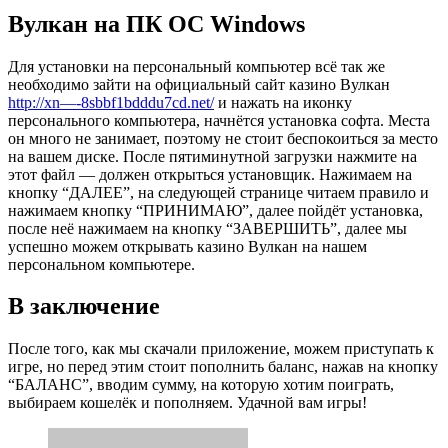
Вулкан на ПК OC Windows
Для установки на персональный компьютер всё так же
необходимо зайти на официальный сайт казино Вулкан
http://xn—-8sbbf1bdddu7cd.net/
и нажать на иконку
персонального компьютера, начнётся установка софта. Места
он много не занимает, поэтому не стоит беспокоиться за место
на вашем диске. После пятиминутной загрузки нажмите на
этот файл — должен открыться установщик. Нажимаем на
кнопку “ДАЛЕЕ”, на следующей странице читаем правило и
нажимаем кнопку “ПРИНИМАЮ”, далее пойдёт установка,
после неё нажимаем на кнопку “ЗАВЕРШИТЬ”, далее мы
успешно можем открывать казино Вулкан на нашем
персональном компьютере.
В заключение
После того, как мы скачали приложение, можем приступать к
игре, но перед этим стоит пополнить баланс, нажав на кнопку
“БАЛАНС”, вводим сумму, на которую хотим поиграть,
выбираем кошелёк и пополняем. Удачной вам игры!