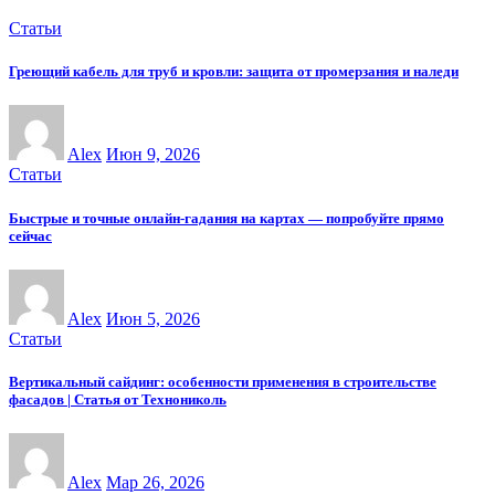
Статьи
Греющий кабель для труб и кровли: защита от промерзания и наледи
Alex
Июн 9, 2026
Статьи
Быстрые и точные онлайн-гадания на картах — попробуйте прямо
сейчас
Alex
Июн 5, 2026
Статьи
Вертикальный сайдинг: особенности применения в строительстве
фасадов | Статья от Технониколь
Alex
Мар 26, 2026