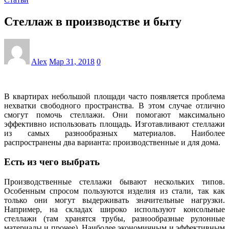
Стеллаж в производстве и быту
Alex
Мар 31, 2018
0
В квартирах небольшой площади часто появляется проблема
нехватки свободного пространства. В этом случае отлично
смогут помочь стеллажи. Они помогают максимально
эффективно использовать площадь. Изготавливают стеллажи
из самых разнообразных материалов. Наиболее
распространены два варианта: производственные и для дома.
Есть из чего выбрать
Производственные стеллажи бывают нескольких типов.
Особенным спросом пользуются изделия из стали, так как
только они могут выдерживать значительные нагрузки.
Например, на складах широко используют консольные
стеллажи (там хранятся трубы, разнообразные рулонные
материалы и прочее). Наиболее экономичным и эффективным