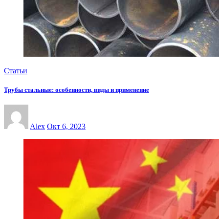
Статьи
Трубы стальные: особенности, виды и применение
Alex
Окт 6, 2023