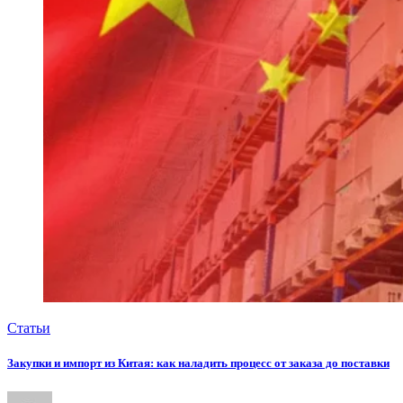
Статьи
Закупки и импорт из Китая: как наладить процесс от заказа до поставки