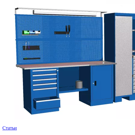
Статьи