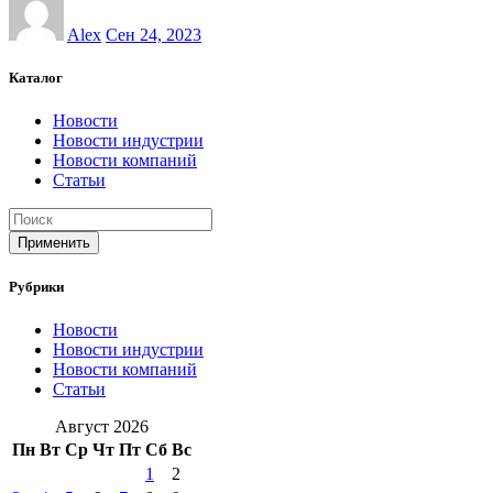
Alex
Сен 24, 2023
Каталог
Новости
Новости индустрии
Новости компаний
Статьи
Применить
Рубрики
Новости
Новости индустрии
Новости компаний
Статьи
Август 2026
Пн
Вт
Ср
Чт
Пт
Сб
Вс
1
2