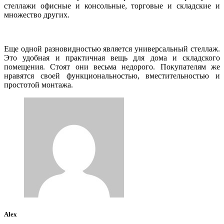
стеллажи офисные и консольные, торговые и складские и
множество других.
Еще одной разновидностью является универсальный стеллаж.
Это удобная и практичная вещь для дома и складского
помещения. Стоят они весьма недорого. Покупателям же
нравятся своей функциональностью, вместительностью и
простотой монтажа.
Alex