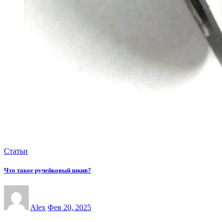
Статьи
Что такое ручейковый шкив?
Alex
Фев 20, 2025