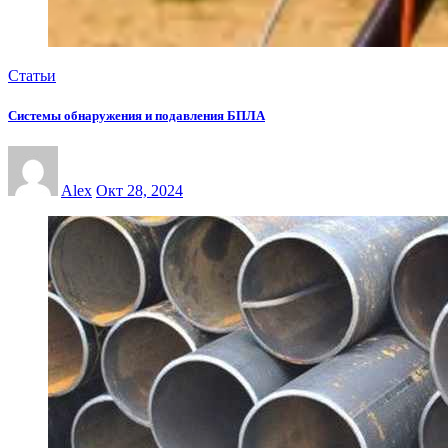
Статьи
Системы обнаружения и подавления БПЛА
Alex
Окт 28, 2024