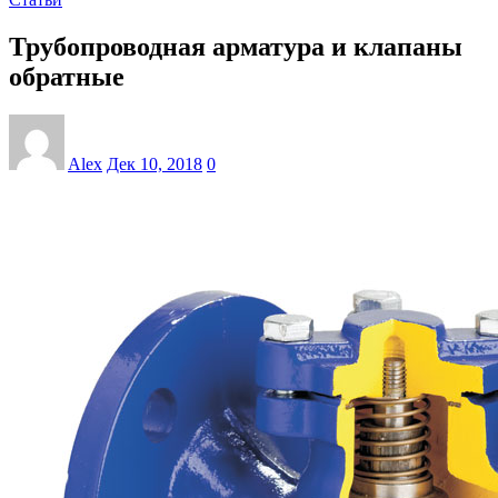
Трубопроводная арматура и клапаны
обратные
Alex
Дек 10, 2018
0