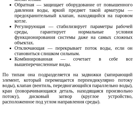
Обратная — защищает оборудование от повышенного
давления воды, яркий предмет такой арматуры —
предохранительный клапан, находящийся на паровом
котле.
Регулирующая — стабилизирует параметры рабочей
среды, гарантирует нормальные условия
функционирования системы даже на самых сложных
объектах.
Отключающая — перекрывает поток воды, если он
становиться слишком сильным.
Комбинированная — сочетает в себе все
вышеперечисленные виды.
По типам она подразделяется на задвижки (запирающий
элемент, который перемещается перпендикулярно потоку
воды), клапан (вентиль, передвигающийся параллельно воды),
кран (поворачивающаяся деталь, находящаяся произвольно
потоку), дисковый затвор (круглое устройство,
расположенное под углом направления среды).