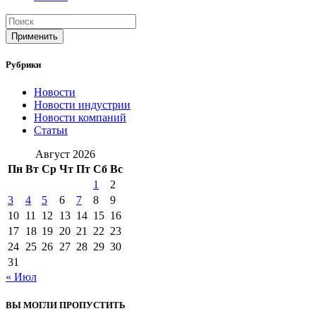
Применить
Рубрики
Новости
Новости индустрии
Новости компаний
Статьи
Август 2026
Пн
Вт
Ср
Чт
Пт
Сб
Вс
1
2
3
4
5
6
7
8
9
10
11
12
13
14
15
16
17
18
19
20
21
22
23
24
25
26
27
28
29
30
31
« Июл
ВЫ МОГЛИ ПРОПУСТИТЬ