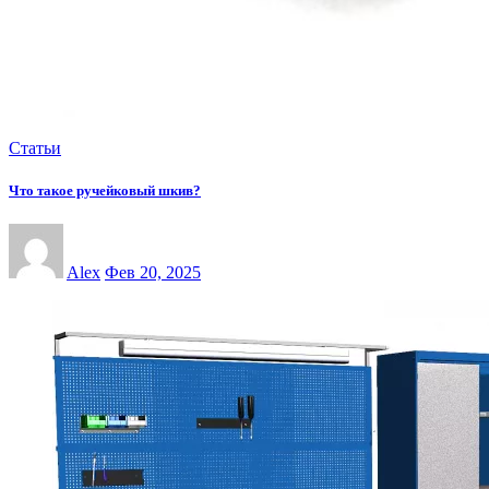
Статьи
Что такое ручейковый шкив?
Alex
Фев 20, 2025