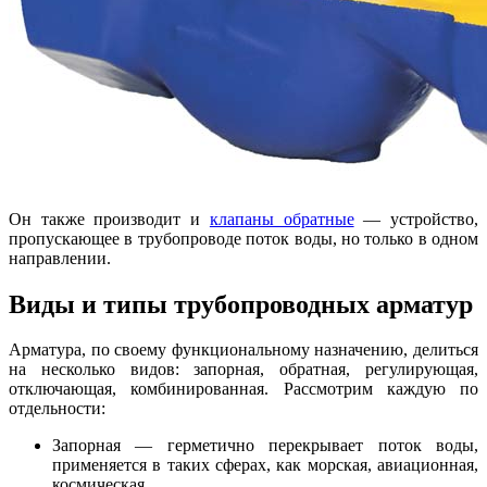
Он также производит и
клапаны обратные
— устройство,
пропускающее в трубопроводе поток воды, но только в одном
направлении.
Виды и типы трубопроводных арматур
Арматура, по своему функциональному назначению, делиться
на несколько видов: запорная, обратная, регулирующая,
отключающая, комбинированная. Рассмотрим каждую по
отдельности:
Запорная — герметично перекрывает поток воды,
применяется в таких сферах, как морская, авиационная,
космическая.