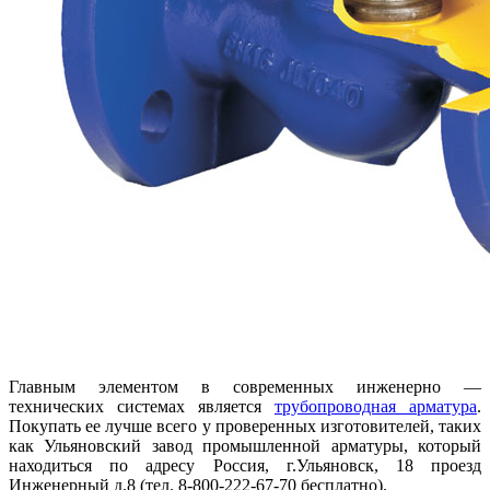
Главным элементом в современных инженерно —
технических системах является
трубопроводная арматура
.
Покупать ее лучше всего у проверенных изготовителей, таких
как Ульяновский завод промышленной арматуры, который
находиться по адресу Россия, г.Ульяновск, 18 проезд
Инженерный д.8 (тел. 8-800-222-67-70 бесплатно).