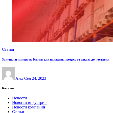
Статьи
Закупки и импорт из Китая: как наладить процесс от заказа до поставки
Alex
Сен 24, 2023
Каталог
Новости
Новости индустрии
Новости компаний
Статьи