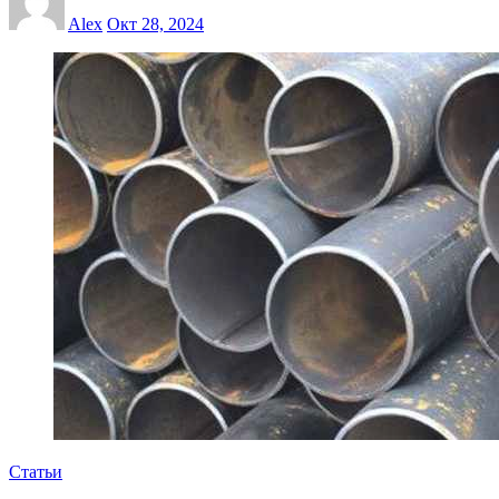
Alex
Окт 28, 2024
Статьи