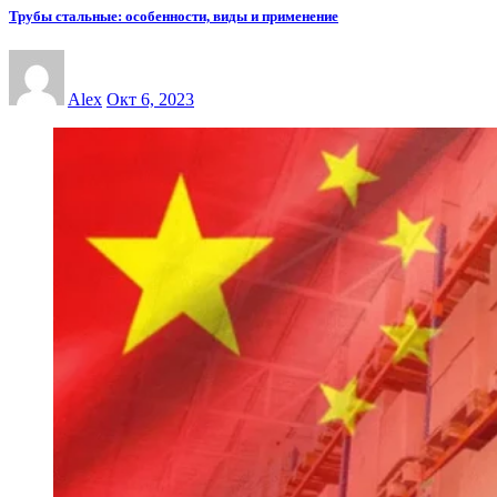
Трубы стальные: особенности, виды и применение
Alex
Окт 6, 2023