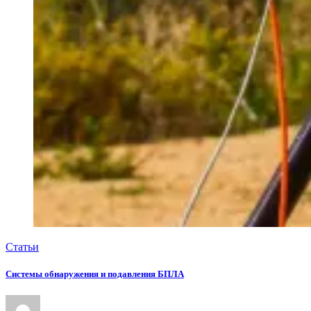
Статьи
Системы обнаружения и подавления БПЛА