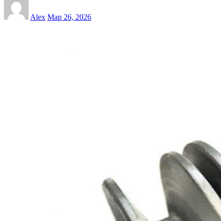
Alex
Мар 26, 2026