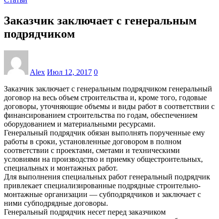
Заказчик заключает с генеральным
подрядчиком
Alex
Июл 12, 2017
0
Заказчик заключает с генеральным подрядчиком генеральный
договор на весь объем строительства и, кроме того, годовые
договоры, уточняющие объемы и виды работ в соответствии с
финансированием строительства по годам, обеспечением
оборудованием и материальными ресурсами.
Генеральный подрядчик обязан выполнять порученные ему
работы в сроки, установленные договором в полном
соответствии с проектами, сметами и техническими
условиями на производство и приемку общестроительных,
специальных и монтажных работ.
Для выполнения специальных работ генеральный подрядчик
привлекает специализированные подрядные строительно-
монтажные организации — субподрядчиков и заключает с
ними субподрядные договоры.
Генеральный подрядчик несет перед заказчиком