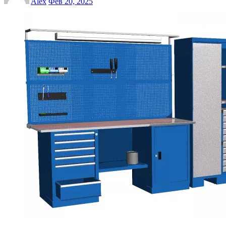
Alex
Фев 20, 2025