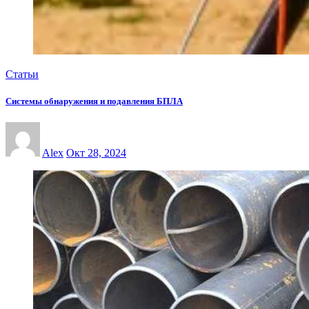
Статьи
Системы обнаружения и подавления БПЛА
Alex
Окт 28, 2024