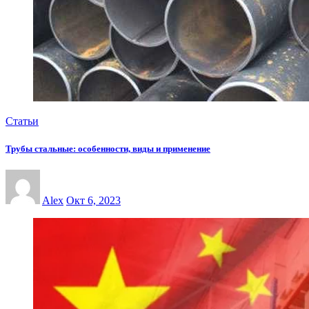
Статьи
Трубы стальные: особенности, виды и применение
Alex
Окт 6, 2023