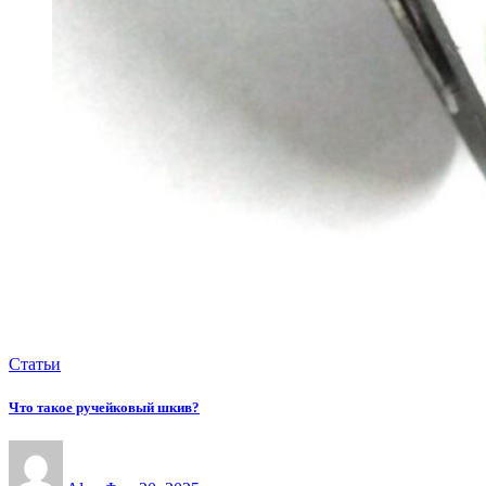
Статьи
Что такое ручейковый шкив?