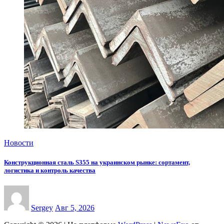
Новости
Конструкционная сталь S355 на украинском рынке: сортамент,
логистика и контроль качества
Sergey
Авг 5, 2026