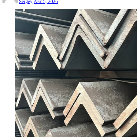
Sergey
Авг 5, 2026