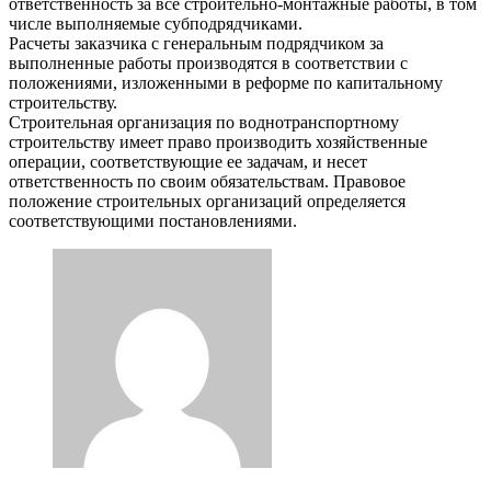
ответственность за все строительно-монтажные работы, в том
числе выполняемые субподрядчиками.
Расчеты заказчика с генеральным подрядчиком за
выполненные работы производятся в соответствии с
положениями, изложенными в реформе по капитальному
строительству.
Строительная организация по воднотранспортному
строительству имеет право производить хозяйственные
операции, соответствующие ее задачам, и несет
ответственность по своим обязательствам. Правовое
положение строительных организаций определяется
соответствующими постановлениями.