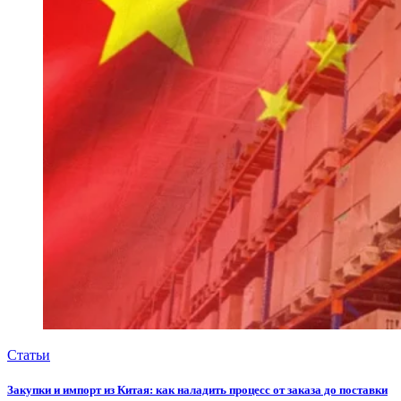
Статьи
Закупки и импорт из Китая: как наладить процесс от заказа до поставки