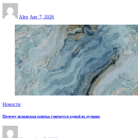
Alex
Авг 7, 2026
Новости
Почему испанская плитка считается одной из лучших