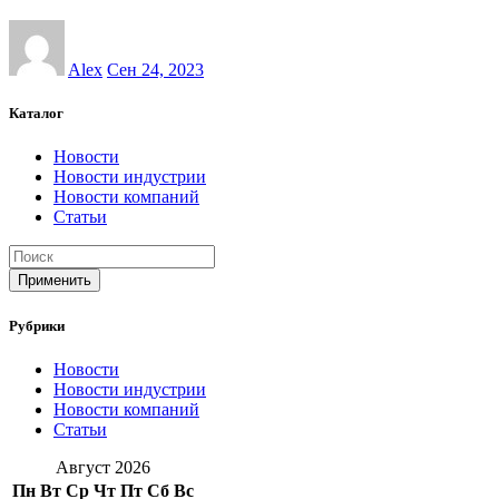
Alex
Сен 24, 2023
Каталог
Новости
Новости индустрии
Новости компаний
Статьи
Применить
Рубрики
Новости
Новости индустрии
Новости компаний
Статьи
Август 2026
Пн
Вт
Ср
Чт
Пт
Сб
Вс