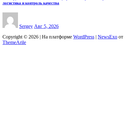
логистика и контроль качества
Sergey
Авг 5, 2026
Copyright © 2026 | На платформе
WordPress
|
NewsExo
от
ThemeArile