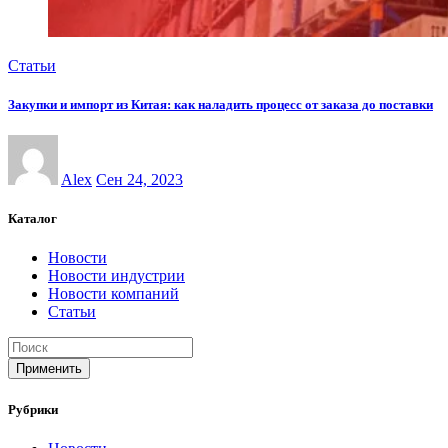
Статьи
Закупки и импорт из Китая: как наладить процесс от заказа до поставки
Alex
Сен 24, 2023
Каталог
Новости
Новости индустрии
Новости компаний
Статьи
Применить
Рубрики