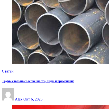
Статьи
Трубы стальные: особенности, виды и применение
Alex
Окт 6, 2023