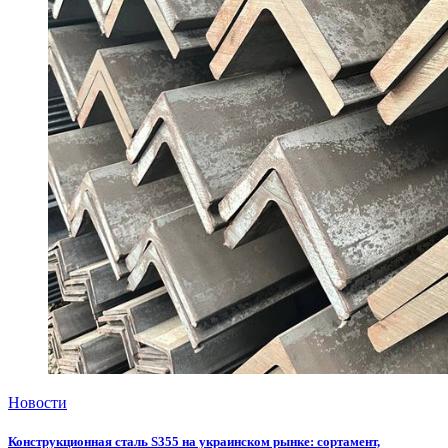
Новости
Конструкционная сталь S355 на украинском рынке: сортамент,