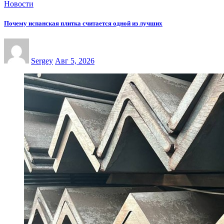
Новости
Почему испанская плитка считается одной из лучших
Sergey
Авг 5, 2026