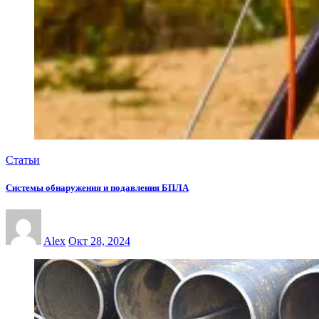
Статьи
Системы обнаружения и подавления БПЛА
Alex
Окт 28, 2024