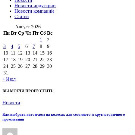
Новости
Новости индустрии
Новости компаний
Статьи
Август 2026
Пн
Вт
Ср
Чт
Пт
Сб
Вс
1
2
3
4
5
6
7
8
9
10
11
12
13
14
15
16
17
18
19
20
21
22
23
24
25
26
27
28
29
30
31
« Июл
ВЫ МОГЛИ ПРОПУСТИТЬ
Новости
Как выбрать вагон-дом на колесах для сезонного и круглогодичного
проживания