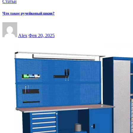
Статьи
Что такое ручейковый шкив?
Alex
Фев 20, 2025