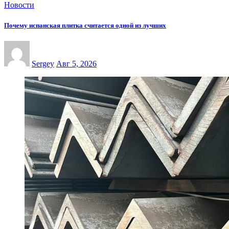
Новости
Почему испанская плитка считается одной из лучших
Sergey
Авг 5, 2026