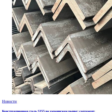
Новости
Конструкционная сталь S355 на украинском рынке: сортамент,