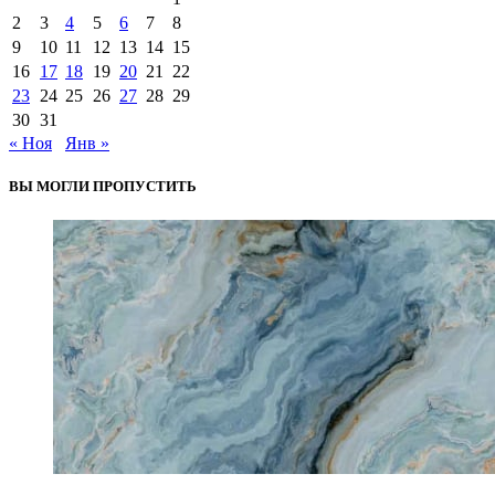
2
3
4
5
6
7
8
9
10
11
12
13
14
15
16
17
18
19
20
21
22
23
24
25
26
27
28
29
30
31
« Ноя
Янв »
ВЫ МОГЛИ ПРОПУСТИТЬ