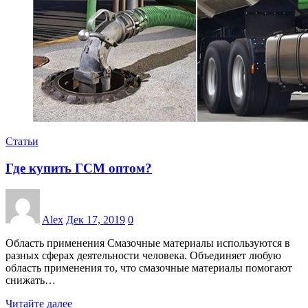
Статьи
Где купить ГСМ оптом?
Alex
Дек 17, 2019
0
Область применения Смазочные материалы используются в
разных сферах деятельности человека. Объединяет любую
область применения то, что смазочные материалы помогают
снижать…
Читайте далее