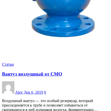
Статьи
Вантуз воздушный от CMO
Alex
Дек 6, 2019
0
Воздушный вантуз — это особый резервуар, который
присоединяется к трубе и позволяет избавиться от
скопившихся в ней излишков воздуха, формирующих…