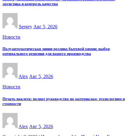
логистика и контроль качества
Sergey
Авг 5, 2026
Новости
Полуавтоматическая линия розлива бытовой химии: выбор
оптимального решения для вашего производства
Alex
Авг 5, 2026
Новости
Печать наклеек: полное руководство по материалам, технологиям и
стоимости
Alex
Авг 5, 2026