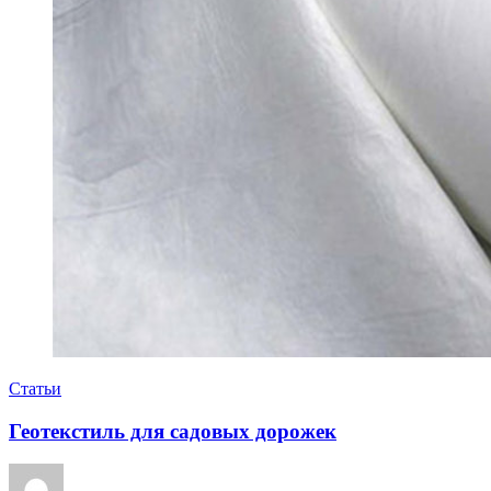
Статьи
Геотекстиль для садовых дорожек