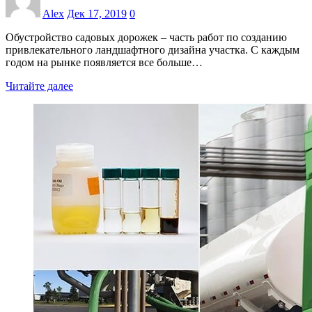
Alex
Дек 17, 2019
0
Обустройство садовых дорожек – часть работ по созданию
привлекательного ландшафтного дизайна участка. С каждым
годом на рынке появляется все больше…
Читайте далее