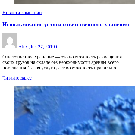
Новости компаний
Использование услуги ответственного хранения
Alex
Дек 27, 2019
0
Ответственное хранение ― это возможность размещения
своих грузов на складе без необходимости аренды всего
помещения. Такая услуга дает возможность правильно…
Читайте далее