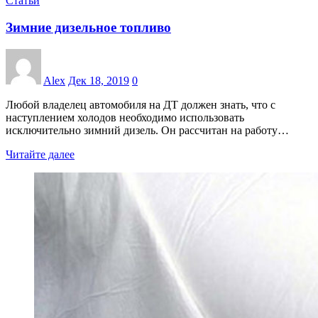
Статьи
Зимние дизельное топливо
Alex
Дек 18, 2019
0
Любой владелец автомобиля на ДТ должен знать, что с
наступлением холодов необходимо использовать
исключительно зимний дизель. Он рассчитан на работу…
Читайте далее