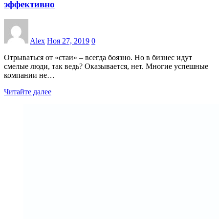
эффективно
Alex
Ноя 27, 2019
0
Отрываться от «стаи» – всегда боязно. Но в бизнес идут
смелые люди, так ведь? Оказывается, нет. Многие успешные
компании не…
Читайте далее