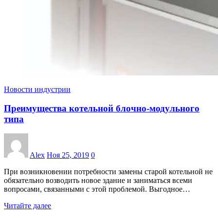
Новости индустрии
Преимущества котельной блочно-модульного
типа
Alex
Ноя 25, 2019
0
При возникновении потребности замены старой котельной не
обязательно возводить новое здание и заниматься всеми
вопросами, связанными с этой проблемой. Выгодное…
Читайте далее