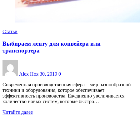
Статьи
Выбираем ленту для конвейера или
транспортера
Alex
Ноя 30, 2019
0
Современная производственная сфера – мир разнообразной
техники и оборудования, которое обеспечивает
эффективность производства. Ежедневно увеличивается
количество новых систем, которые быстро…
Читайте далее