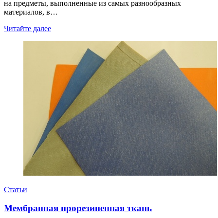
на предметы, выполненные из самых разнообразных
материалов, в…
Читайте далее
Статьи
Мембранная прорезиненная ткань