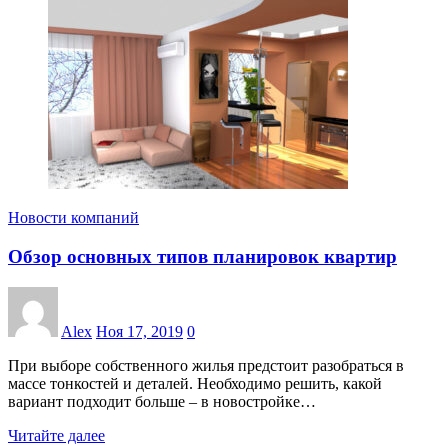
Новости компаний
Обзор основных типов планировок квартир
Alex
Ноя 17, 2019
0
При выборе собственного жилья предстоит разобраться в
массе тонкостей и деталей. Необходимо решить, какой
вариант подходит больше – в новостройке…
Читайте далее