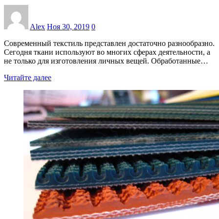
Alex
Ноя 30, 2019
0
Современный текстиль представлен достаточно разнообразно.
Сегодня ткани используют во многих сферах деятельности, а
не только для изготовления личных вещей. Обработанные…
Читайте далее