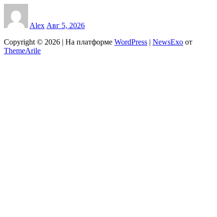
Alex
Авг 5, 2026
Copyright © 2026 | На платформе
WordPress
|
NewsExo
от
ThemeArile