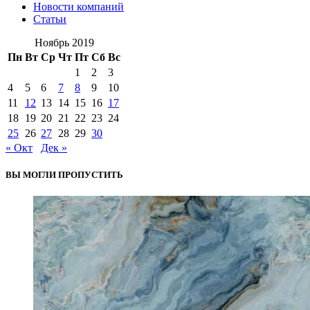
Новости компаний
Статьи
Ноябрь 2019
Пн
Вт
Ср
Чт
Пт
Сб
Вс
1
2
3
4
5
6
7
8
9
10
11
12
13
14
15
16
17
18
19
20
21
22
23
24
25
26
27
28
29
30
« Окт
Дек »
ВЫ МОГЛИ ПРОПУСТИТЬ