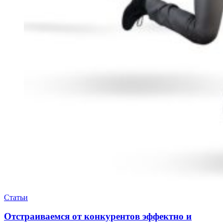
Статьи
Отстраиваемся от конкурентов эффектно и