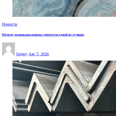
Новости
Почему испанская плитка считается одной из лучших
Sergey
Авг 5, 2026