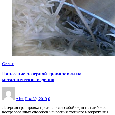
Статьи
Нанесение лазерной гравировки на
металлические изделия
Alex
Ноя 30, 2019
0
Лазерная гравировка представляет собой один из наиболее
востребованных способов нанесения стойкого изображения