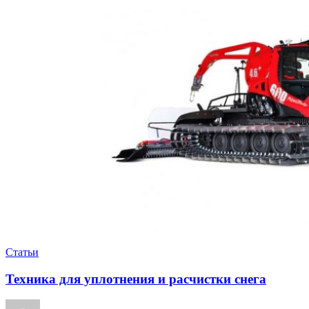
Статьи
Техника для уплотнения и расчистки снега