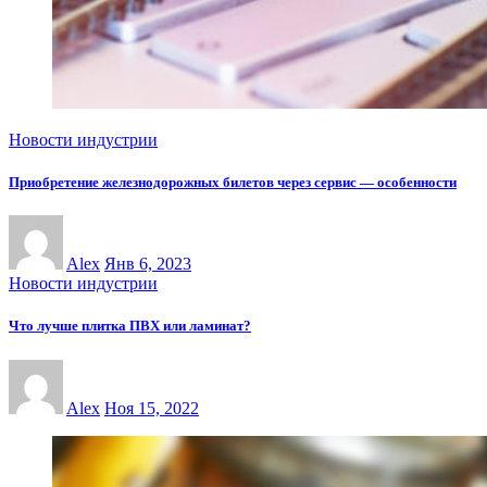
Новости индустрии
Приобретение железнодорожных билетов через сервис — особенности
Alex
Янв 6, 2023
Новости индустрии
Что лучше плитка ПВХ или ламинат?
Alex
Ноя 15, 2022