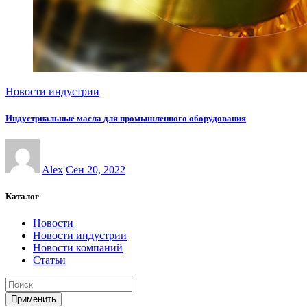
Новости индустрии
Индустриальные масла для промышленного оборудования
Alex
Сен 20, 2022
Каталог
Новости
Новости индустрии
Новости компаний
Статьи
Применить