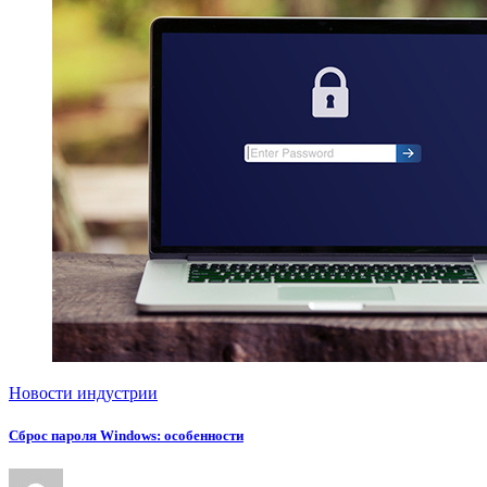
Новости индустрии
Сброс пароля Windows: особенности