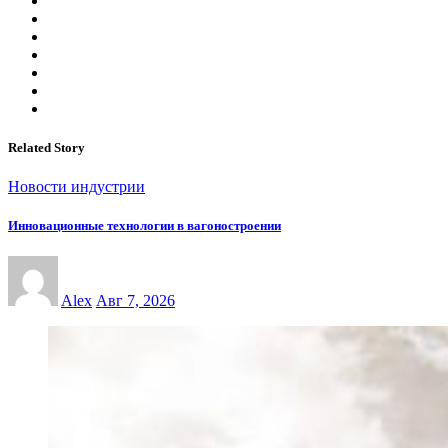
Related Story
Новости индустрии
Инновационные технологии в вагоностроении
Alex
Авг 7, 2026