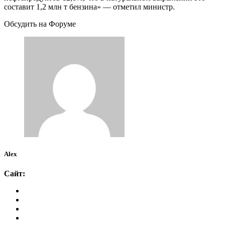
составит 1,2 млн т бензина» — отметил министр.
Обсудить на Форуме
Alex
Сайт: