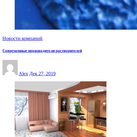
Новости компаний
Современные производители растворителей
Alex
Дек 27, 2019