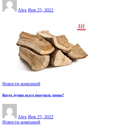
Alex
Янв 25, 2022
Новости компаний
Когда лучше всего покупать дрова?
Alex
Янв 25, 2022
Новости компаний