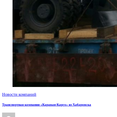
Новости компаний
Транспортная компания «Караван-Карго» из Хабаровска