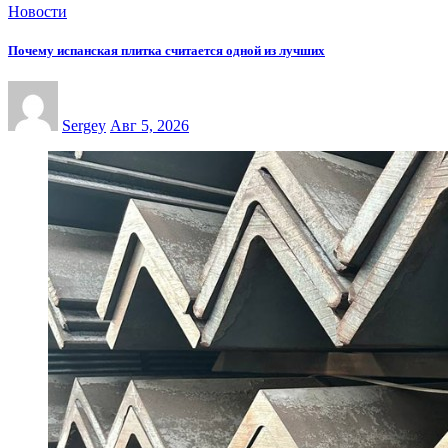
Новости
Почему испанская плитка считается одной из лучших
Sergey
Авг 5, 2026