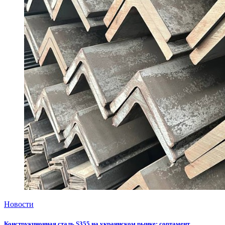
Новости
Конструкционная сталь S355 на украинском рынке: сортамент,