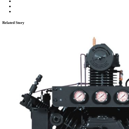
Related Story