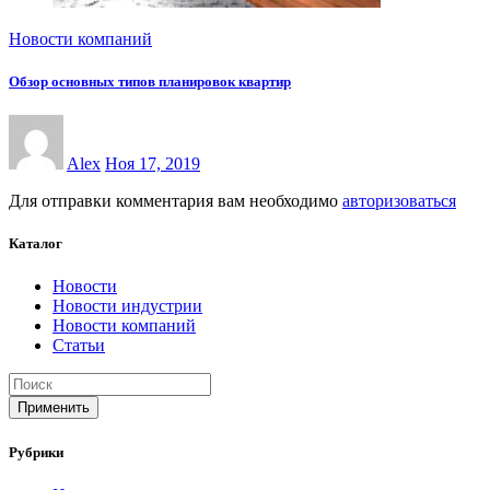
Новости компаний
Обзор основных типов планировок квартир
Alex
Ноя 17, 2019
Для отправки комментария вам необходимо
авторизоваться
Каталог
Новости
Новости индустрии
Новости компаний
Статьи
Применить
Рубрики