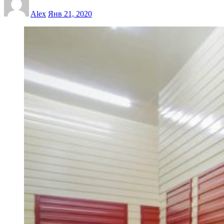
Alex
Янв 21, 2020