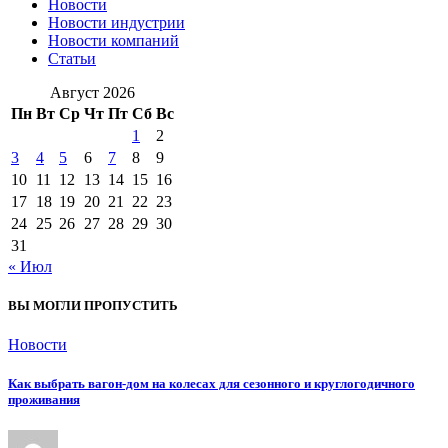
Новости
Новости индустрии
Новости компаний
Статьи
Август 2026
Пн
Вт
Ср
Чт
Пт
Сб
Вс
1
2
3
4
5
6
7
8
9
10
11
12
13
14
15
16
17
18
19
20
21
22
23
24
25
26
27
28
29
30
31
« Июл
ВЫ МОГЛИ ПРОПУСТИТЬ
Новости
Как выбрать вагон-дом на колесах для сезонного и круглогодичного
проживания