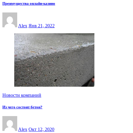
Преимущества онлайн-казинo
Alex
Янв 21, 2022
Новости компаний
Из чего состоит бетон?
Alex
Окт 12, 2020