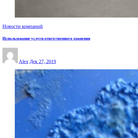
Новости компаний
Использование услуги ответственного хранения
Alex
Дек 27, 2019