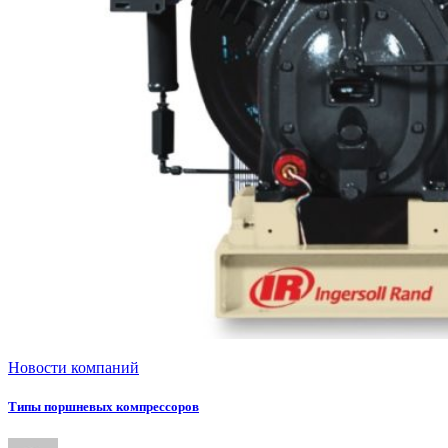
Новости компаний
Типы поршневых компрессоров