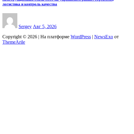
логистика и контроль качества
Sergey
Авг 5, 2026
Copyright © 2026 | На платформе
WordPress
|
NewsExo
от
ThemeArile